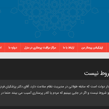
اپلیکیشن پرستار من
ارتباط با ما
مراکز مراقبت پرستاری در منزل
درباره ما
اس
شروط نیست
ار دولت است که سابقه طولانی در مدیریت نظام سلامت دارد، آقای دکتر پزشکیان فر
روط نیست و اگر در جایی ببینیم که مردم یا کادر پرستاری آسیب می بینند حتما در 