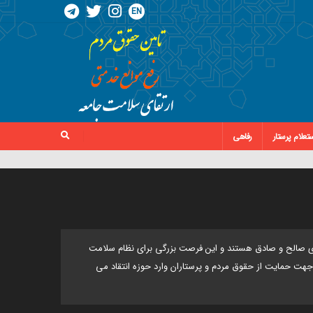
EN
تعلام پرستار
رفاهی
دی صالح و صادق هستند و این فرصت بزرگی برای نظام سلامت
جهت حمایت از حقوق مردم و پرستاران وارد حوزه انتقاد می