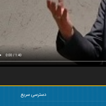
دسترسی سریع