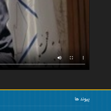
پیوند ها