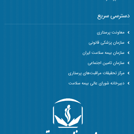
دسترسی سریع
معاونت پرستاری
سازمان پزشکی قانونی
سازمان بیمه سلامت ایران
سازمان تامین اجتماعی
مرکز تحقیقات مراقبت‌های پرستاری
دبیرخانه شورای عالی بیمه سلامت