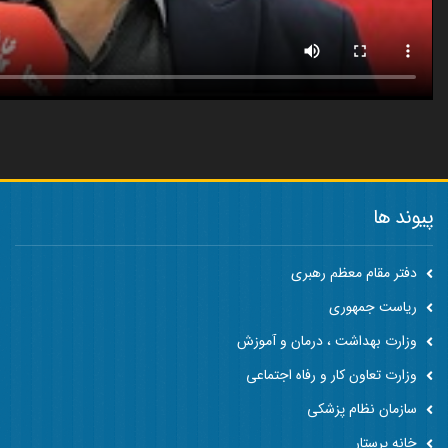
پیوند ها
دفتر مقام معظم رهبری
ریاست جمهوری
وزارت بهداشت ، درمان و آموزش
وزارت تعاون کار و رفاه اجتماعی
سازمان نظام پزشکی
خانه پرستار