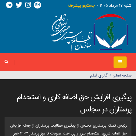
EN
شنبه ١٧ مرداد ١٤٠٥
جستجو پیشرفته
>
گالری فیلم
صفحه اصلي
پیگیری افزایش حق اضافه کاری و استخدام
پرستاران در مجلس
رئیس کمیته پرستاری مجلس از پیگیری مطالبات پرستاران از جمله افزایش
حق اضافه کاری، استخدام نیرو و پرداخت معوقات تا روز پرستار 1403 خبر