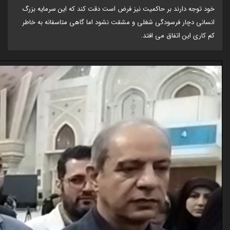
خود توجه دارند بر حاکمیت نیز فرض است دقت کند که این سرمایه بزرگ
انسانی دچار فرسودگی شغلی و مشقت نشود اما گاهی متاسفانه به خاطر
کم کاری این اتفاق می افتد.