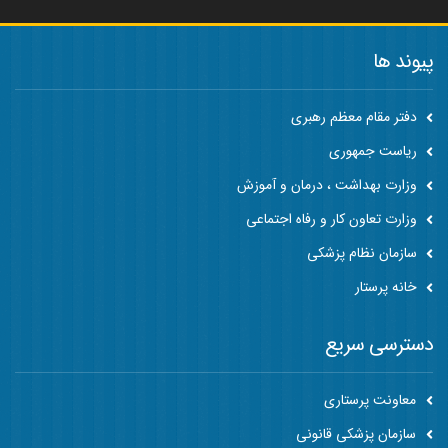
پیوند ها
دفتر مقام معظم رهبری
ریاست جمهوری
وزارت بهداشت ، درمان و آموزش
وزارت تعاون کار و رفاه اجتماعی
سازمان نظام پزشکی
خانه پرستار
دسترسی سریع
معاونت پرستاری
سازمان پزشکی قانونی