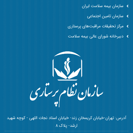
سازمان بیمه سلامت ایران
سازمان تامین اجتماعی
مرکز تحقیقات مراقبت‌های پرستاری
دبیرخانه شورای عالی بیمه سلامت
آدرس: تهران-خیابان کریمخان زند- خیابان استاد نجات اللهی - کوچه شهید
ارشد- پلاک 8