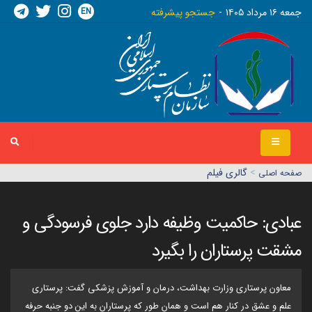
EN
جمعه ١٦ مرداد ١٤٠٥
جستجو پیشرفته
>
گالری فیلم
صفحه اصلي
عبادی: حاکمیت وظیفه دارد جلوی فرسودگی و
مشقت پرستاران را بگیرد
معاون پرستاری وزارت بهداشت، درمان و آموزش پزشکی گفت: پرستاری
علم و عشق در کنار هم است و همان طور که پرستاران به این دو جنبه حرفه