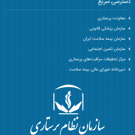
دسترسی سریع
معاونت پرستاری
سازمان پزشکی قانونی
سازمان بیمه سلامت ایران
سازمان تامین اجتماعی
مرکز تحقیقات مراقبت‌های پرستاری
دبیرخانه شورای عالی بیمه سلامت