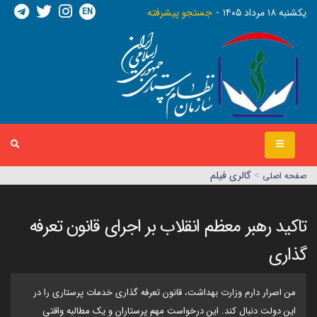
EN
يکشنبه ١٨ مرداد ١٤٠٥
جستجو پیشرفته
>
گالری فیلم
صفحه اصلي
تاکید رهبر معظم انقلاب بر اجرای قانون تعرفه
گذاری
من اصرار دارم وزارت بهداشت، قانون تعرفه گذاری خدمات پرستاری را در
این دولت دنبال کند. این درخواست مهم پرستاران و یک مطالبه واقتی