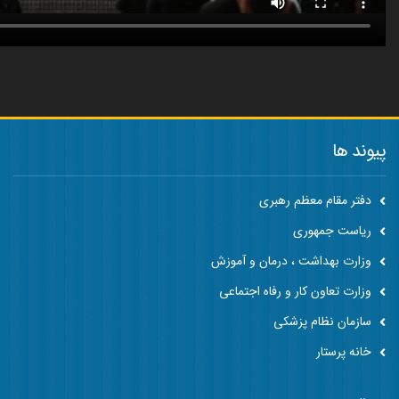
پیوند ها
دفتر مقام معظم رهبری
ریاست جمهوری
وزارت بهداشت ، درمان و آموزش
وزارت تعاون کار و رفاه اجتماعی
سازمان نظام پزشکی
خانه پرستار