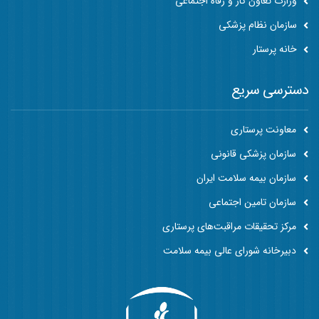
وزارت تعاون کار و رفاه اجتماعی
سازمان نظام پزشکی
خانه پرستار
دسترسی سریع
معاونت پرستاری
سازمان پزشکی قانونی
سازمان بیمه سلامت ایران
سازمان تامین اجتماعی
مرکز تحقیقات مراقبت‌های پرستاری
دبیرخانه شورای عالی بیمه سلامت