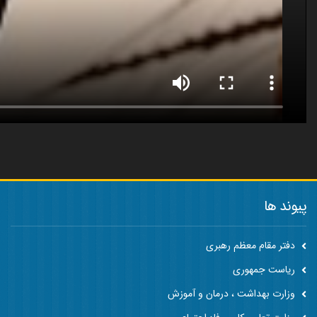
پیوند ها
دفتر مقام معظم رهبری
ریاست جمهوری
وزارت بهداشت ، درمان و آموزش