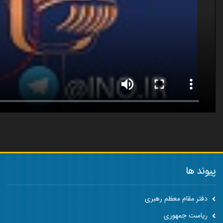
پیوند ها
دفتر مقام معظم رهبری
ریاست جمهوری