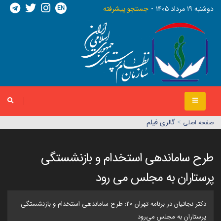
EN
دوشنبه ١٩ مرداد ١٤٠٥
جستجو پیشرفته
>
گالری فیلم
صفحه اصلي
طرح ساماندهی استخدام و بازنشستگی
پرستاران به مجلس می رود
دکتر نجاتیان در برنامه تهران 20: طرح ساماندهی استخدام و بازنشستگی
پرستاران به مجلس می‌رود