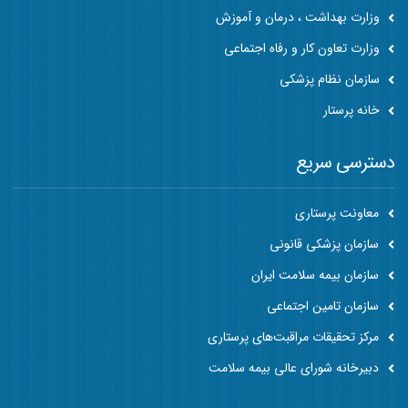
وزارت بهداشت ، درمان و آموزش
وزارت تعاون کار و رفاه اجتماعی
سازمان نظام پزشکی
خانه پرستار
دسترسی سریع
معاونت پرستاری
سازمان پزشکی قانونی
سازمان بیمه سلامت ایران
سازمان تامین اجتماعی
مرکز تحقیقات مراقبت‌های پرستاری
دبیرخانه شورای عالی بیمه سلامت