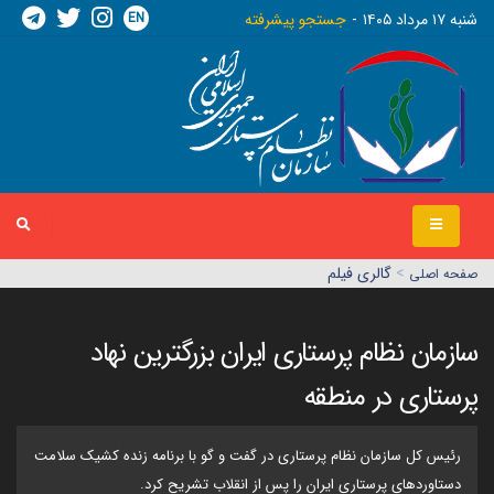
EN
شنبه ١٧ مرداد ١٤٠٥
جستجو پیشرفته
>
گالری فیلم
صفحه اصلي
سازمان نظام پرستاری ایران بزرگترین نهاد
پرستاری در منطقه
رئیس کل سازمان نظام پرستاری در گفت و گو با برنامه زنده کشیک سلامت
دستاوردهای پرستاری ایران را پس از انقلاب تشریح کرد.