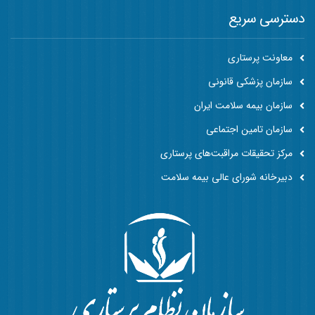
دسترسی سریع
معاونت پرستاری
سازمان پزشکی قانونی
سازمان بیمه سلامت ایران
سازمان تامین اجتماعی
مرکز تحقیقات مراقبت‌های پرستاری
دبیرخانه شورای عالی بیمه سلامت