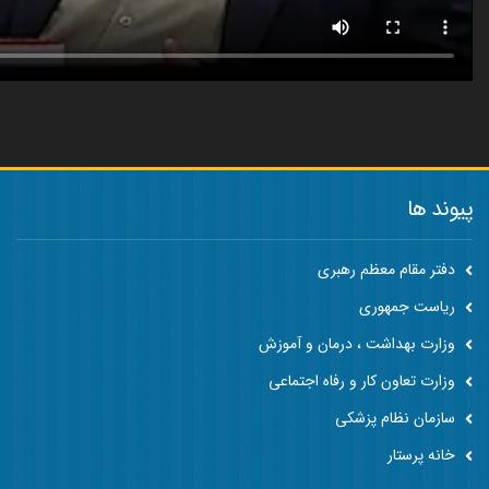
پیوند ها
دفتر مقام معظم رهبری
ریاست جمهوری
وزارت بهداشت ، درمان و آموزش
وزارت تعاون کار و رفاه اجتماعی
سازمان نظام پزشکی
خانه پرستار