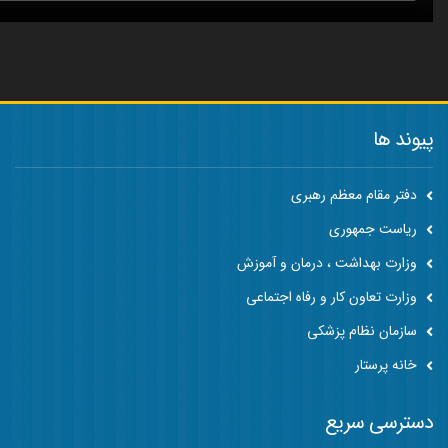
پیوند ها
دفتر مقام معظم رهبری
ریاست جمهوری
وزارت بهداشت ، درمان و آموزش
وزارت تعاون کار و رفاه اجتماعی
سازمان نظام پزشکی
خانه پرستار
دسترسی سریع