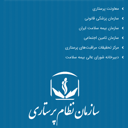
معاونت پرستاری
سازمان پزشکی قانونی
سازمان بیمه سلامت ایران
سازمان تامین اجتماعی
مرکز تحقیقات مراقبت‌های پرستاری
دبیرخانه شورای عالی بیمه سلامت