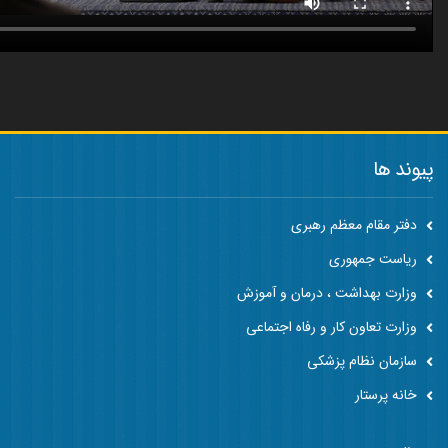
پیوند ها
دفتر مقام معظم رهبری
ریاست جمهوری
وزارت بهداشت ، درمان و آموزش
وزارت تعاون کار و رفاه اجتماعی
سازمان نظام پزشکی
خانه پرستار