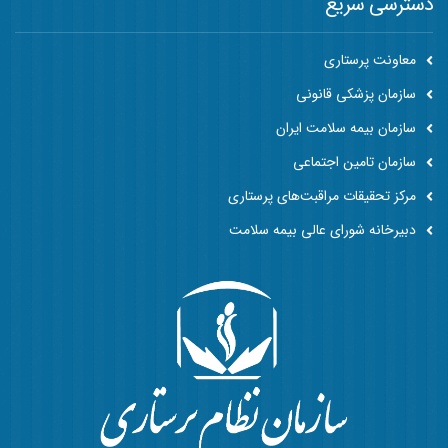
دسترسی سریع
معاونت پرستاری
سازمان پزشکی قانونی
سازمان بیمه سلامت ایران
سازمان تامین اجتماعی
مرکز تحقیقات مراقبت‌های پرستاری
دبیرخانه شورای عالی بیمه سلامت