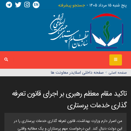
EN
پنج شنبه ١٥ مرداد ١٤٠٥
جستجو پیشرفته
>
صفحه داخلی اسلایدر معاونت ها
صفحه اصلي
تاکید مقام معظم رهبری بر اجرای قانون تعرفه
گذاری خدمات پرستاری
من اصرار دارم وزارت بهداشت، قانون تعرفه گذاری خدمات پرستاری را در
این دولت دنبال کند. این درخواست مهم پرستاران و یک مطالبه واقتی