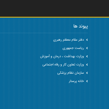
پیوند ها
دفتر مقام معظم رهبری
ریاست جمهوری
وزارت بهداشت ، درمان و آموزش
وزارت تعاون کار و رفاه اجتماعی
سازمان نظام پزشکی
خانه پرستار