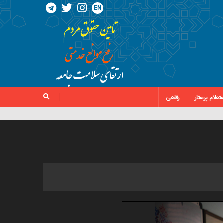
EN
تعلام پرستار
رفاهی