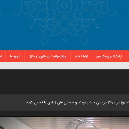
اپلیکیشن پرستار من
ارتباط با ما
مراکز مراقبت پرستاری در منزل
درباره ما
اس
انه روز در مراکز درمانی حاضر بودند و سختی‌های زیادی را تحمل کردند.