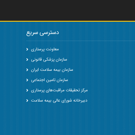
دسترسی سریع
معاونت پرستاری
سازمان پزشکی قانونی
سازمان بیمه سلامت ایران
سازمان تامین اجتماعی
مرکز تحقیقات مراقبت‌های پرستاری
دبیرخانه شورای عالی بیمه سلامت