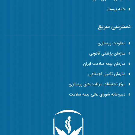
خانه پرستار
دسترسی سریع
معاونت پرستاری
سازمان پزشکی قانونی
سازمان بیمه سلامت ایران
سازمان تامین اجتماعی
مرکز تحقیقات مراقبت‌های پرستاری
دبیرخانه شورای عالی بیمه سلامت