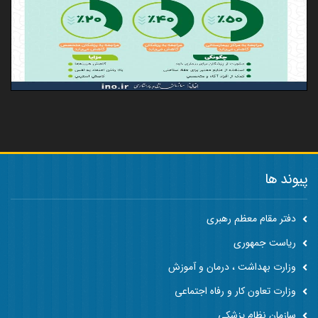
پیوند ها
دفتر مقام معظم رهبری
ریاست جمهوری
وزارت بهداشت ، درمان و آموزش
وزارت تعاون کار و رفاه اجتماعی
سازمان نظام پزشکی