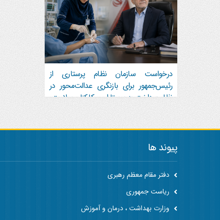
درخواست سازمان نظام پرستاری از
رئیس‌جمهور برای بازنگری عدالت‌محور در
نظام پرداخت به پرستاران و کارکنان سلامت
پیوند ها
دفتر مقام معظم رهبری
ریاست جمهوری
وزارت بهداشت ، درمان و آموزش