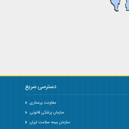
دسترسی سریع
معاونت پرستاری
سازمان پزشکی قانونی
سازمان بیمه سلامت ایران