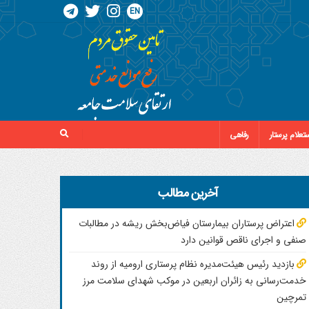
EN
تعلام پرستار
رفاهی
آخرین مطالب
اعتراض پرستاران بیمارستان فیاض‌بخش ریشه در مطالبات
صنفی و اجرای ناقص قوانین دارد
بازدید رئیس هیئت‌مدیره نظام پرستاری ارومیه از روند
خدمت‌رسانی به زائران اربعین در موکب شهدای سلامت مرز
تمرچین