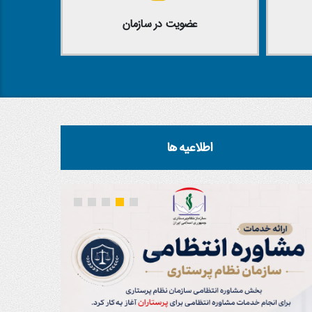
عضویت در سازمان
اطلاعیه ها