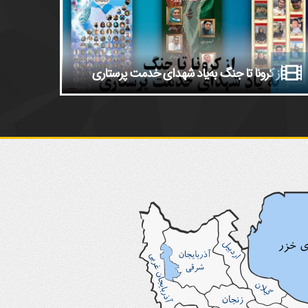
امضای تفاهم‌نامه همکاری سازمان نظام پرستاری و سازمان نظام روان‌ش
پرستاران
از کرونا تا جنگ به‌یاد شهدای خدمت پرستاری