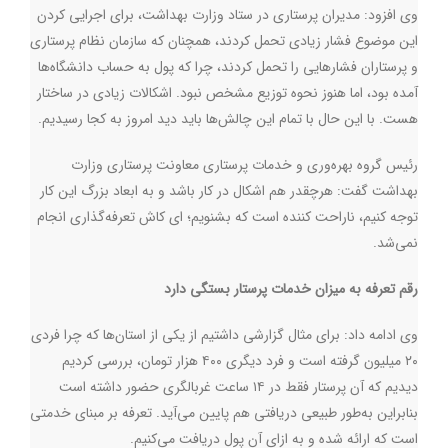
وی افزود: مدیران پرستاری در ستاد وزارت بهداشت، برای اجرایی کردن
این موضوع فشار زیادی تحمل کردند، همچنان که سازمان نظام پرستاری
و پرستاران فشارهایی را تحمل کردند، چرا که پول به حساب دانشگاه‌ها
آمده بود، اما هنوز نحوه توزیع مشخص نبود. اشکالات زیادی در ساختار
هست. با این حال با تمام این چالش‌ها باید دید امروز به کجا رسیدیم.
رئیس گروه بهره‌وری و خدمات پرستاری معاونت پرستاری وزارت
بهداشت گفت: هرچقدر هم اشکال در کار باشد و به ابعاد بزرگ این کار
توجه کنیم، ناراحت کننده است که بشنویم؛ ای کاش تعرفه‌گذاری انجام
نمی‌شد.
رقم تعرفه به میزان خدمات پرستار بستگی دارد
وی ادامه داد: برای مثال گزارشی داشتیم از یکی از استان‌ها که چرا فردی
۲۰ میلیون گرفته است و فرد دیگری ۴۰۰ هزار تومان، بررسی کردیم
دیدیم که آن پرستار فقط در ۱۴ ساعت غربالگری حضور داشته است
بنابراین به‌طور طبیعی دریافتی هم پایین می‌آید. تعرفه بر مبنای خدمتی
است که ارائه شده و به ازای آن پول دریافت می‌کنیم.