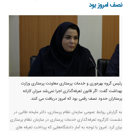
نصف امروز بود
رئیس گروه بهره‌وری و خدمات پرستاری معاونت پرستاری وزارت
بهداشت گفت: اگر قانون تعرفه‌گذاری اجرا نمی‌شد میزان کارانه
پرستاران حدود نصف رقمی بود که امروز دریافت می کنند.
به گزارش روابط عمومی سازمان نظام پرستاری، دکتر ملیحه طالبی در
نشست کارگروه تعرفه‌گذاری خدمات پرستاری در سازمان نظام پرستاری
بیان کرد: امروز با توجه به آمار دانشگاه‌هایی که پرداخت تعرفه های