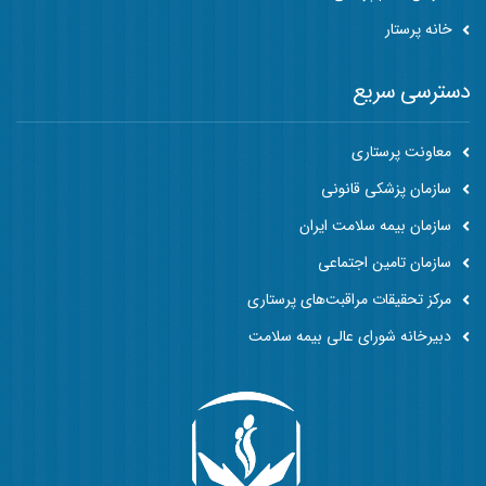
خانه پرستار
دسترسی سریع
معاونت پرستاری
سازمان پزشکی قانونی
سازمان بیمه سلامت ایران
سازمان تامین اجتماعی
مرکز تحقیقات مراقبت‌های پرستاری
دبیرخانه شورای عالی بیمه سلامت