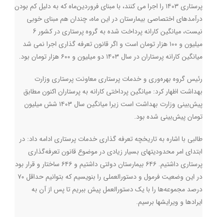
پرستاری ۱۴۰۳ را اجرا می کنند، با مبنای فروردین‌ماه که به دلیل کم بودن
درآمدهای اختصاصی بیمارستان در این ماه، چندان هم مبنای خوبی
نیست، میانگین کارانه پرداخت شده به گروه پرستاری در کشور 6
میلیون و ۱۰۰ هزار تومان است و اگر قانون تعرفه گذاری اجرا نمی شد
میانگین کارانه پرستاران در سال ۱۴۰۳ دو میلیون و ۶۰۰ هزار تومان بود.
رئیس گروه بهره‌وری و خدمات پرستاری معاونت پرستاری وزارت
بهداشت اظهار کرد:‌ میانگین پرداختی کارانه به پرستاران اکنون مطابق
پیش‌بینی وزارت بهداشت است زیرا میانگین سال ۱۴۰۳ شش میلیون
تومان پیش‌بینی شده بود.
طالبی با اشاره به تاریخچه تعرفه گذاری خدمات پرستاری ادامه داد: در
ابتدای امر محدودیتهای بسیار زیادی در موضوع قانون تعرفه‌گذاری
پرستاری داشتیم. ۶۴۶ بیمارستان دولتی داشتیم و ۶۴۶ ساختار و قرار بود
در این وضعیت فرمول و دستورالعملی را بنویسیم که بتوانیم حداقل ۷۰
درصد مجموعه‌‌‌ها را با یک دستورالعمل پیش ببریم تا پس از آن به
ایرادها و ویرایشها برسیم.