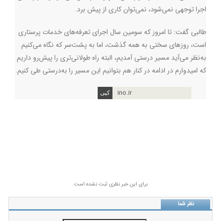
اجرا توجهی نمی‌شود، نمی‌توان کاری از پیش برد.
طالبی گفت: تا امروز که سومین سال اجرای تعرفه‌های خدمات پرستاری
است، روزهای سختی به همه گذشت، اما به پشت‌سر که نگاه می‌کنیم
به‌نظر می‌آید مسیر درستی آمدیم، البته راه طولانی‌تری را پیش‌رو داریم
که امیدوارم در ادامه در کنار هم بتوانیم این مسیر را به‌درستی طی کنیم.
ino.ir
برای این خبر نظری ثبت نشده است
نظر شما