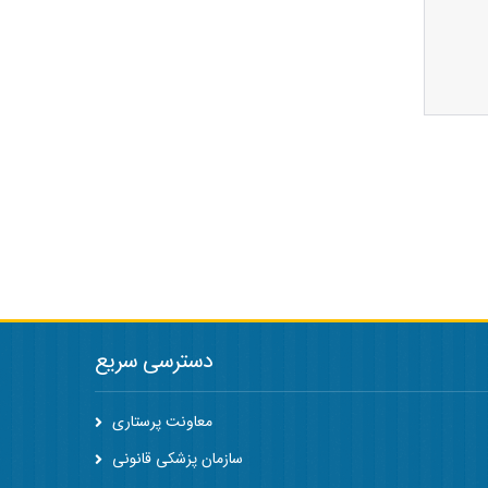
دسترسی سریع
معاونت پرستاری
سازمان پزشکی قانونی