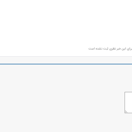
رای این خبر نظری ثبت نشده است