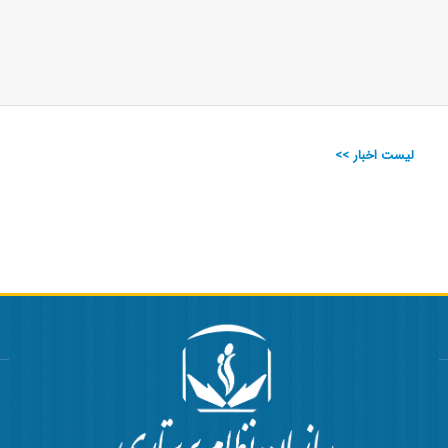
لیست اخبار >>