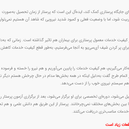
جایگاه پرستاری کمک کند، ایده‌آل این است که پرستار از زمان تحصیل به‌صورت
ربیت شود، اما با وضعیت فعلی و کمبود شدید نیرویی که شاهد آن هستیم نمی‌توان
کیفیت خدمات معمول پرستاری برای بیماران هم تاثیر گذاشته است. زمانی که به‌دل
برای پر کردن شیف آی‌سی‌یو به آنجا می‌فرستیم، به‌طور قطع کیفیت خدمات کاهش پ
ه‌کار می‌گیریم، هم کیفیت خدمات را پایین می‌آوریم و هم نیرو را خسته و فرسوده
 اتمام طرح گفت به‌دلیل اینکه در همه بخش‌ها مدام در حال چرخش هستم دیگر نم
هم سیستم نیروی خوب را از دست می‌دهد.
ل می‌شود، دوره‌ای تخصصی برای او برگزار می‌شود، بعد از برگزاری آزمون پرستار را
ا بین بخش‌های مختلف نمی‌چرخانند. پرستار از این طریق هم دانش علمی و هم تج
خدمات مناسب‌تری دریافت می‌کنند.
قعات زیاد است