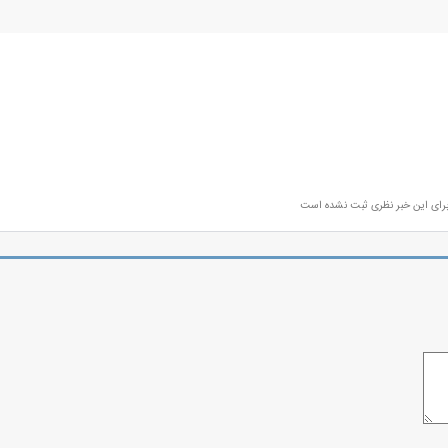
رای این خبر نظری ثبت نشده است