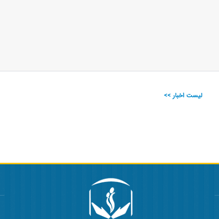
لیست اخبار >>