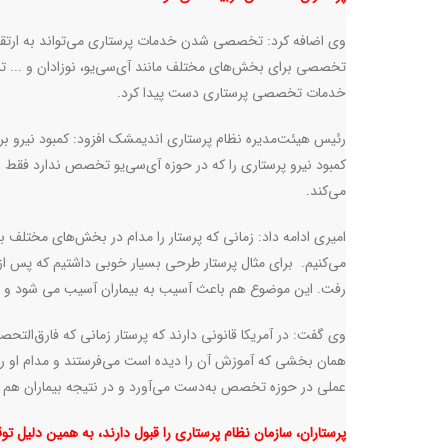
وی اضافه کرد: تخصصی شدن خدمات پرستاری می‌تواند به ارتقای 
تخصصی برای بخش‌های مختلف مانند آی‌سی‌یو، نوزادان و ... ت
خدمات تخصصی پرستاری دست پیدا کرد.
رئیس هیئت‌مدیره نظام پرستاری اندیمشک افزود: کمبود نیرو بر 
کمبود نیرو پرستاری را که در حوزه آی‌سی‌یو تخصص ندارد فقط 
می‌کند.
امیری ادامه داد: زمانی که پرستار را مدام در بخش‌های مختلف ب
می‌کنیم. برای مثال پرستار طرحی بسیار خوبی داشتیم که پس از
رفت. این موضوع هم باعث آسیب به بیماران آسیب می شود و 
وی گفت: در آمریکا قانونی دارند که پرستار زمانی که فارق‌التحصی
همان بخشی که آموزش‌ آن را دیده است می‌فرستند و مدام او ر
عملی در حوزه تخصص به‌دست می‌آورد و در نتیجه بیماران هم 
پرستاران، سازمان نظام پرستاری را قبول دارند، به همین دلیل تو