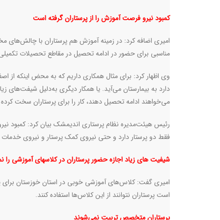
کمبود نیرو فرصت آموزش را از پرستاران گرفته است
امیری اضافه کرد: در زمینه آموزش هم پرستاران با چالش‌های مخ
مناسبی برای حضور در ادامه تحصیل در مقاطع تحصیلات تکمیلی ر
وی اظهار کرد: برای مثال همکاری داریم که به محض اینکه از 
دارد به بیمارستان می‌آید. یا همکار دیگری به‌دلیل شیفت‌های زی
می‌خواهند ادامه تحصیل دهند، کار را برای پرستاران سخت کرده
فقط دو پرستار دارد و حتی نیروی کمک پرستار و نیروی خدمات ه
شیفیت های زیاد اجازه حضور پرستاران در کلاسهای آموزشی را ن
امیری گفت: کلاس‌های آموزشی خوبی در استان خوزستان برای پرس
است پرستاران نتوانند از این کلاس‌ها استفاده کنند.
پرستاران متخصص تربیت نمی‌شوند