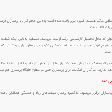
تلفی درگیر هستند. کمبود نیرو باعث شده است به‌دلیل حجم کار بالا پرستاران فر
ا نداشته باشند.
اصفهان که محل تحصیل کارشناسی ارشد اوست ‌می‌رسد، مستقیم به‌دلیل اینکه شیفت
اد به‌رغم قبولی مجبور به انصراف شد. همکاری نکردن بیمارستان برای پرستارانی که
 است.
رئیس هیئت‌مدیره نظام
م نداریم. در کنار آن امکانات برای پرستاران حتی در سطح جایگاه پرستاری هم نی
می دهد
تاران برگزار می‌شود، اما کمبود پرستار، شیفت‌های زیاد و خستگی همکاران باعث