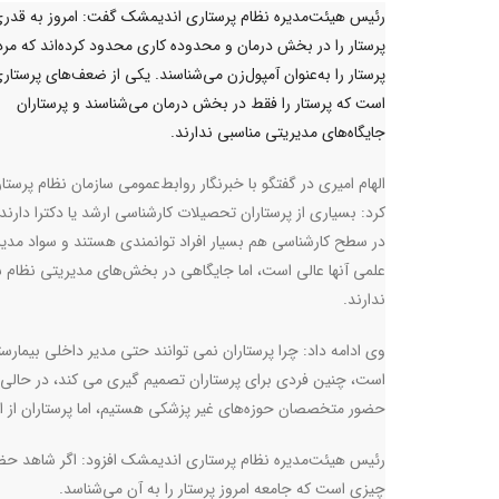
رئیس هیئت‌مدیره نظام پرستاری اندیمشک گفت: امروز به قدر
پرستار را در بخش درمان و محدوده کاری محدود کرده‌اند که مرد
پرستار را به‌عنوان آمپول‌زن می‌شناسند. یکی از ضعف‌های پرستار
است که پرستار را فقط در بخش درمان می‌شناسند و پرستاران
جایگاه‌های مدیریتی مناسبی ندارند.
الهام امیری در گفتگو با خبرنگار روابط‌عمومی سازمان نظام پرستا
کرد: بسیاری از پرستاران تحصیلات کارشناسی ارشد یا دکترا دارن
در سطح کارشناسی هم بسیار افراد توانمندی هستند و سواد مدیر
علمی آنها عالی است، اما جایگاهی در بخش‌های مدیریتی نظام
ندارند.
وی ادامه داد: چرا پرستاران نمی توانند حتی مدیر داخلی بیمارست
است، چنین فردی برای پرستاران تصمیم گیری می کند، در حالی که
حضور متخصصان حوزه‌های غیر پزشکی هستیم، اما پرستاران از ا
رئیس هیئت‌مدیره نظام پرستاری اندیمشک افزود: اگر شاهد حضور پ
چیزی است که جامعه امروز پرستار را به‌ آن می‌شناسد.