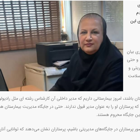
ی
م
ی این
ری بیان
د و حتی
یتی و
 سلامت
ان باشند، امروز بیمارستانی داریم که مدیر داخلی آن کارشناس رشته ای مثل رادیول
 پرستاران او را به عنوان مدیر قبول ندارند. حتی در جایگاه مدیریت بیمارستان ه
ین جایگاه محروم هستند.
رستاران در جایگاه‌های مدیریتی باشیم، پرستاران نشان می‌دهند که توانایی آنان ف