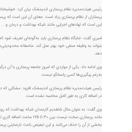
رئیس هیئت‌مدیره نظام پرستاری اندیمشک بیان کرد: خوشبختانه
پرستاران از نظام پرستاری زیاد است. معنای آن این است که پرست
این است که نهادهای اجرایی مانند شبکه بهداشت و درمان و ... 
امیری گفت: جایگاه نظام پرستاری باید به‌گونه‌ای تعریف شود که
بتواند به وظیفه صنفی خود بهتر عمل کند. متاسفانه محدودیتی‌ه
دهد.
وی ادامه داد: یکی از مواردی که امروز جامعه پرستاری با آن درگ
به‌رغم پیگیری‌ها کسی پاسخگو نیست.
رئیس هیئت‌مدیره نظام پرستاری اندیمشک افزود: مشکلی که در
در اضافه کاری به طور کامل محاسبه نشده است.
وی گفت: به عنوان مثال شاهدیم کارمندان شبکه بهداشت که روز 
مانند پرستاری سخت نیست بین
بخشی از آن را حذف می‌کنند و این تبعیض باعث نارضایتی پرست