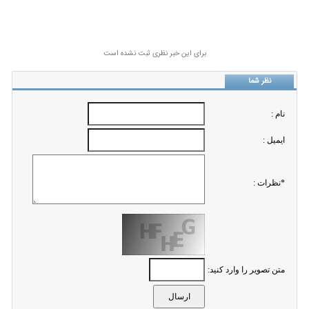
برای این خبر نظری ثبت نشده است
نظر شما
نام :
ايميل :
*نظرات :
متن تصویر را وارد کنید: