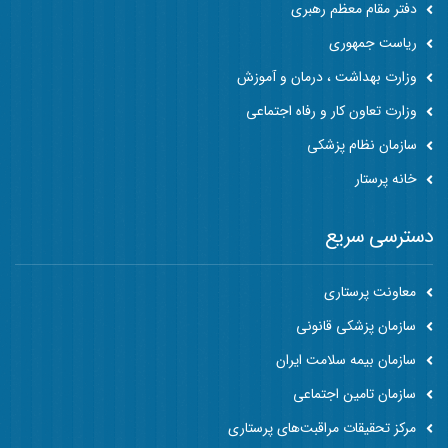
دفتر مقام معظم رهبری
ریاست جمهوری
وزارت بهداشت ، درمان و آموزش
وزارت تعاون کار و رفاه اجتماعی
سازمان نظام پزشکی
خانه پرستار
دسترسی سریع
معاونت پرستاری
سازمان پزشکی قانونی
سازمان بیمه سلامت ایران
سازمان تامین اجتماعی
مرکز تحقیقات مراقبت‌های پرستاری