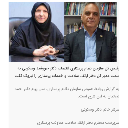
رئیس کل سازمان نظام پرستاری انتصاب دکتر خورشید وسکویی به
سمت مدیر کل دفتر ارتقاء سلامت و خدمات پرستاری را تبریک گفت.
به گزارش روابط عمومی سازمان نظام پرستاری، متن پیام دکتر احمد
نجاتیان به این شرح است
:
سرکار خانم دکتر وسکوئی
سرپرست محترم دفتر ارتقاء سلامت معاونت پرستاری