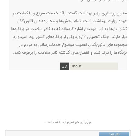
معاون پرستاری وزیر بهداشت گفت: ارائه خدمات سریع و با کیفیت بر
عهده وزارت بهداشت است. تمام بخش‌ها و مجموعه‌های قانون‌گذار
کشور بارها به این موضوع اشاره کرده‌اند که به کادر سلامت در بزنگاه‌ها
نیاز دارند. جنگ تحمیلی ۱۲روزه یکی از بزنگاه‌های کشور بود. امیدوارم
مجموعه‌های قانون‌گذار، اهمیت موضوع خدمات‌رسانی به مردم در
بزنگاه‌ها را درک کنند و نقصان‌های گذشته کادر سلامت را برطرف کنند
.
ino.ir
برای این خبر نظری ثبت نشده است
نظر شما