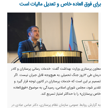
برای فوق العاده خاص و تعدیل مالیات است
معاون پرستاری وزارت بهداشت گفت: خدمات رسانی پرستاران و کادر
درمان طی ۱۲روز جنگ تحمیلی به هیچ‌وجه قابل جبران نیست. اگر
تصمیم بر این است که خدمات پرستاران در کانون توجه قرار گیرد و
تقدیر شود، مجلس شورای اسلامی، رسیدگی به موضوع «فوق‌العاده
خاص پرستاران» را با حداکثر امتیاز تسریع کند.
به گزارش روابط عمومی سازمان نظام پرستاری، دکتر عباس عبادی در