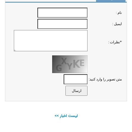
نام :
ايميل :
*نظرات :
متن تصویر را وارد کنید:
لیست اخبار >>