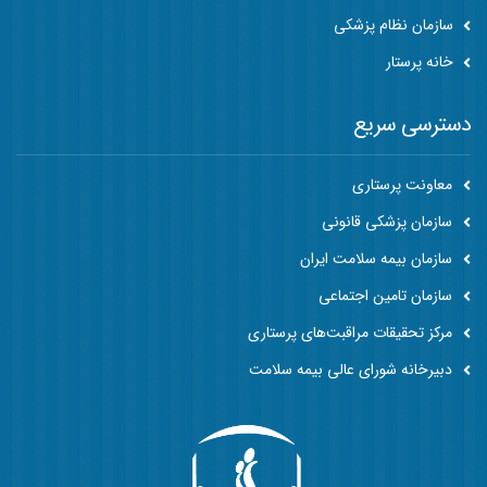
سازمان نظام پزشکی
خانه پرستار
دسترسی سریع
معاونت پرستاری
سازمان پزشکی قانونی
سازمان بیمه سلامت ایران
سازمان تامین اجتماعی
مرکز تحقیقات مراقبت‌های پرستاری
دبیرخانه شورای عالی بیمه سلامت