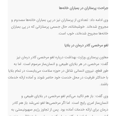
جراحت پرستاران در بمباران خانه‌ها
وی ادامه داد: تعدادی از پرستاران نیز در پی بمباران خانه‌ها مصدوم و
مجروح شده‌اند. خوشبختانه، حال جسمی پرستارانی که در پی بمباران
خانه‌ها مجروح شده‌اند، خوب است
.
لغو مرخصی کادر درمان در بلایا
معاون پرستاری وزارت بهداشت درباره لغو مرخصی کادر درمان نیز
گفت: مرخصی در هر بلایای طبیعی و انسان‌ساز مرسوم است. اما به
طور قطع، نیروی انسانی شاغل در حوزه سلامت می‌بایست در تمام بلایا
با حداکثر ظرفیت در محل خدمت خود حاضر شوند و آماده ارائه خدمات
باشند
.
وی گفت: باز هم تاکید می‌کنم لغو مرخصی در بلایای طبیعی و
انسان‌ساز امری رایج است. اما اگر مرخصی‌ها لغو نمی‌شد باز هم کادر
درمان برای ارائه خدمات آماده بود. پس از تجاوز رژیم صهیونیستی به