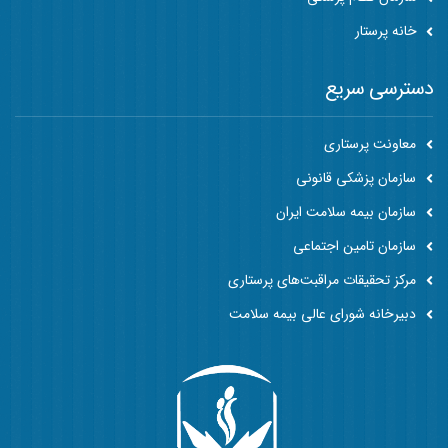
خانه پرستار
دسترسی سریع
معاونت پرستاری
سازمان پزشکی قانونی
سازمان بیمه سلامت ایران
سازمان تامین اجتماعی
مرکز تحقیقات مراقبت‌های پرستاری
دبیرخانه شورای عالی بیمه سلامت