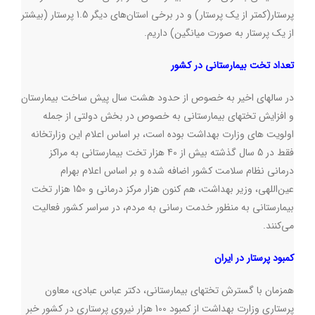
پرستار(کمتر از یک پرستار) و در برخی استان‌های دیگر 1.5 پرستار (بیشتر
از یک پرستار به صورت میانگین) داریم
.
تعداد تخت بیمارستانی در کشور
در سالهای اخیر به خصوص از حدود هشت سال پیش ساخت بیمارستان
و افزایش تختهای بیمارستانی به خصوص در بخش دولتی از جمله
اولویت های وزارت بهداشت بوده است، بر اساس اعلام این وزارتخانه
فقط در 5 سال گذشته بیش از 40 هزار تخت بیمارستانی به مراکز
درمانی نظام سلامت کشور اضافه شده و بر اساس اعلام بهرام
عین‌اللهی، وزیر بهداشت، هم کنون هزار مرکز درمانی و 150 هزار تخت
بیمارستانی به منظور خدمت رسانی به مردم، در سراسر کشور فعالیت
می‌کنند
.
کمبود پرستار در ایران
همزمان با گسترش تختهای بیمارستانی، دکتر عباس عبادی، معاون
پرستاری وزارت بهداشت از کمبود 100 هزار نیروی پرستاری در کشور خبر