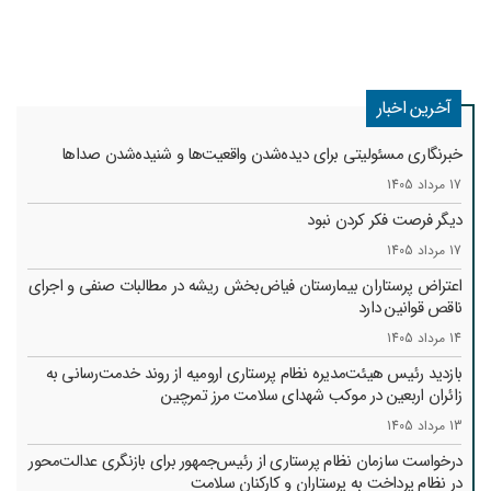
آخرین اخبار
خبرنگاری مسئولیتی برای دیده‌شدن واقعیت‌ها و شنیده‌شدن صداها
17 مرداد 1405
دیگر فرصت فکر کردن نبود
17 مرداد 1405
اعتراض پرستاران بیمارستان فیاض‌بخش ریشه در مطالبات صنفی و اجرای
ناقص قوانین دارد
14 مرداد 1405
بازدید رئیس هیئت‌مدیره نظام پرستاری ارومیه از روند خدمت‌رسانی به
زائران اربعین در موکب شهدای سلامت مرز تمرچین
13 مرداد 1405
درخواست سازمان نظام پرستاری از رئیس‌جمهور برای بازنگری عدالت‌محور
در نظام پرداخت به پرستاران و کارکنان سلامت