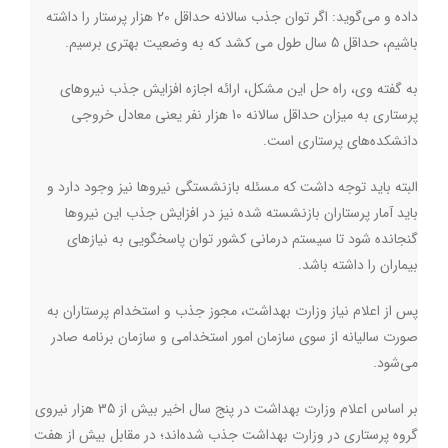
داده و می‌گوید: اگر توان جذب سالانه حداقل 20 هزار پرستار را داشته
باشیم، حداقل 5 سال طول می کشد که به وضعیت بهتری برسیم‌
.
به گفته وی، راه حل این مشکل، ارائه اجازه افزایش جذب نیروهای
پرستاری به میزان حداقل سالانه 10 هزار نفر یعنی معادل خروجی
دانشکده‌های پرستاری است
.
البته باید توجه داشت که مسئله بازنشستگی نیروها نیز وجود دارد و
باید آمار پرستاران بازنشسته شده نیز در افزایش جذب این نیروها
گنجانده شود تا سیستم درمانی کشور توان پاسخگویی به نیازهای
بیماران را داشته باشد
.
پس از اعلام نیاز وزارت بهداشت، مجوز جذب و استخدام پرستاران به
صورت سالیانه از سوی سازمان امور استخدامی و سازمان برنامه صادر
می‌شود
.
بر اساس اعلام وزارت بهداشت در پنج سال اخیر بیش از 35 هزار نیروی
گروه پرستاری در وزارت بهداشت جذب شده‌اند؛ در مقابل بیش از هفت