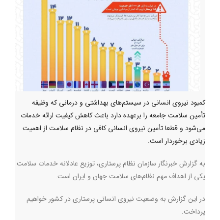
کمبود نیروی انسانی در سیستم‌های بهداشتی و درمانی که وظیفه
تأمین سلامت جامعه را برعهده دارد باعث کاهش کیفیت ارائه خدمات
می‌شود و قطعا تأمین نیروی انسانی کافی در نظام سلامت از اهمیت
زیادی برخوردار است.
به گزارش خبرنگار سازمان نظام پرستاری، توزیع عادلانه خدمات سلامت
یکی از اهداف مهم نظام‌های سلامت جهان و ایران است
.
در این گزارش به وضعیت نیروی انسانی پرستاری در کشور خواهیم
پرداخت
.