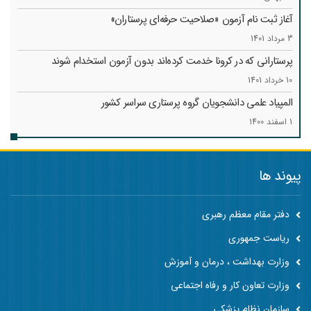
آغاز ثبت نام آزمون «صلاحیت حرفه‌ای پرستاران»
3 مرداد 1401
پرستارانی که در کرونا خدمت کرد‌ه‌اند بدون آزمون استخدام شوند
10 خرداد 1401
المپیاد علمی دانشجویان گروه پرستاری سراسر کشور
1 اسفند 1400
پیوند ها
دفتر مقام معظم رهبری
ریاست جمهوری
وزارت بهداشت ، درمان و آموزش
وزارت تعاون کار و رفاه اجتماعی
سازمان نظام پزشکی