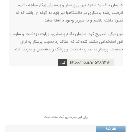
همزمان با کمبود شدید نیروی پرستار و پرستاران بیکار مواجه باشیم.
ظرفیت رشته پرستاری در دانشگاهها نیز باید به گونه ای باشد که نه
کمبود داشته باشیم و نه سرریز وجود د اشته باشد
.
میرزابیگی تصریح کرد: سازمان نظام پرستاری، وزارت بهداشت و سازمان
امور استخدامی مکلف شده‌اند که استاندارد نسبت پرستار به ازای
جمعیت، پرستار به بیمار، به تخت و پزشک را مشخص و تعریف کنند
.
http://ino.ir/1/1578/1316
برای این خبر نظری ثبت نشده است
نظر شما