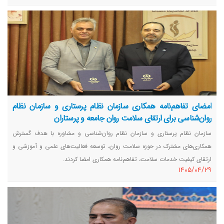
مستمر در این حوزه تدوین و اجرا شود.
امضای تفاهم‌نامه همکاری سازمان نظام پرستاری و سازمان نظام
روان‌شناسی برای ارتقای سلامت روان جامعه و پرستاران
سازمان نظام پرستاری و سازمان نظام روان‌شناسی و مشاوره با هدف گسترش
همکاری‌های مشترک در حوزه سلامت روان، توسعه فعالیت‌های علمی و آموزشی و
ارتقای کیفیت خدمات سلامت، تفاهم‌نامه همکاری امضا کردند.
١٤٠٥/٠٤/٢٩