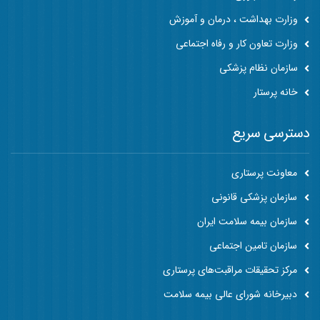
وزارت بهداشت ، درمان و آموزش
وزارت تعاون کار و رفاه اجتماعی
سازمان نظام پزشکی
خانه پرستار
دسترسی سریع
معاونت پرستاری
سازمان پزشکی قانونی
سازمان بیمه سلامت ایران
سازمان تامین اجتماعی
مرکز تحقیقات مراقبت‌های پرستاری
دبیرخانه شورای عالی بیمه سلامت