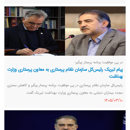
در پی موفقیت برنامه پرستار پیگیر؛
پیام تبریک رئیس‌کل سازمان نظام پرستاری به معاون پرستاری وزارت
بهداشت
رئیس‌کل سازمان نظام پرستاری در پی موفقیت برنامه پرستار پیگیر و کاهش بستری
مجدد بیماران دیابتی به معاون پرستاری وزارت بهداشت تبریک گفت.
١٤٠٥/٠٣/١٠