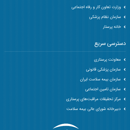
وزارت تعاون کار و رفاه اجتماعی
سازمان نظام پزشکی
خانه پرستار
دسترسی سریع
معاونت پرستاری
سازمان پزشکی قانونی
سازمان بیمه سلامت ایران
سازمان تامین اجتماعی
مرکز تحقیقات مراقبت‌های پرستاری
دبیرخانه شورای عالی بیمه سلامت