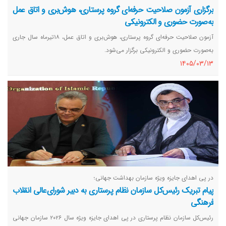
برگزاری آزمون صلاحیت حرفه‌ای گروه پرستاری، هوش‌بری و اتاق عمل
به‌صورت حضوری و الکترونیکی
آزمون صلاحیت حرفه‌ای گروه پرستاری، هوش‌بری و اتاق عمل، ۱۸تیرماه سال جاری
به‌صورت حضوری و الکترونیکی برگزار می‌شود.
١٤٠٥/٠٣/١٣
در پی اهدای جایزه ویژه سازمان بهداشت جهانی؛
پیام تبریک رئیس‌کل سازمان نظام پرستاری به دبیر شورای‌عالی انقلاب
فرهنگی
رئیس‌کل سازمان نظام پرستاری در پی اهدای جایزه ویژه سال ۲۰۲۶ سازمان جهانی