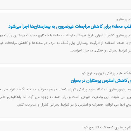
 پرستاری:
لب محله» برای کاهش مراجعات غیرضروری به بیمارستان‌ها اجرا می‌شود
 پرستاری کشور از اجرای طرح «پرستار داوطلب محله» با همکاری معاونت پرستاری وزارت ب
 با هدف استفاده از ظرفیت پرستاران برای کمک به مردم در محله‌ها و کاهش مراجعات غی
ه در شرایط بحرانی و جنگی، در حال اجراست.
گاه علوم پزشکی تهران مطرح کرد
روان‌پرستاری دانشگاه علوم پزشکی تهران گفت: در هر بحرانی مانند جنگ‌ها، افراد طی چ
بی می شوند، این وضعیت طبیعی است و برای همه به وجود می آید، اما راهکارهای علم
گیری آنها می توانیم اضطراب و استرس را در شرایط بحرانی کنترل و مدیریت کنیم.
ام پرستاری کوهدشت تشریح کرد