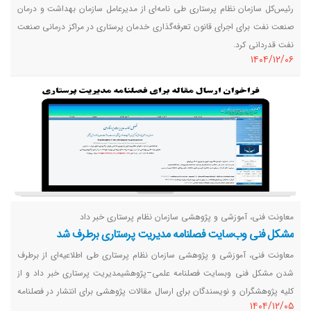
رئیس‌کل سازمان نظام پرستاری طی نامه‌ای از مدیرعامل سازمان بهداشت و درمان
صنعت نفت برای اجرای قانون تعرفه‌گذاری خدمان پرستاری در مراکز درمانی صنعت
نفت قدردانی کرد.
١٤٠٤/١٢/٠٦
معاونت فنی، آموزشی و پژوهشی سازمان نظام پرستاری خبر داد
مشکل فنی وب‌سایت فصلنامه مدیریت پرستاری برطرف شد
معاونت فنی، آموزشی و پژوهشی سازمان نظام پرستاری طی اطلاعیه‌ای از برطرف
شدن مشکل فنی وبسایت فصلنامه علمی‌–پژوهشیمدیریت پرستاری خبر داد و از
کلیه پژوهشگران و نویسندگان برای ارسال مقالات پژوهشی برای انتشار در فصلنامه
١٤٠٤/١٢/٠٥
علمی–پژوهشی مدیریت پرستاری دعوت کرد.