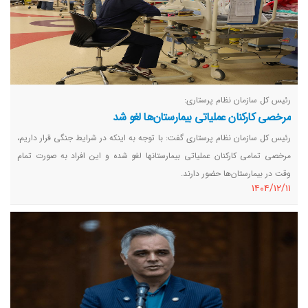
رئیس کل سازمان نظام پرستاری:
مرخصی کارکنان عملیاتی بیمارستان‌ها لغو شد
رئیس کل سازمان نظام پرستاری گفت: با توجه به اینکه در شرایط جنگی قرار داریم،
مرخصی تمامی کارکنان عملیاتی بیمارستانها لغو شده و این افراد به صورت تمام
وقت در بیمارستان‌ها حضور دارند.
١٤٠٤/١٢/١١