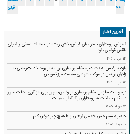
>>
قبلی
آخرین اخبار
اعتراض پرستاران بیمارستان فیاض‌بخش ریشه در مطالبات صنفی و اجرای
ناقص قوانین دارد
14 مرداد 1405
بازدید رئیس هیئت‌مدیره نظام پرستاری ارومیه از روند خدمت‌رسانی به
زائران اربعین در موکب شهدای سلامت مرز تمرچین
13 مرداد 1405
درخواست سازمان نظام پرستاری از رئیس‌جمهور برای بازنگری عدالت‌محور
در نظام پرداخت به پرستاران و کارکنان سلامت
12 مرداد 1405
حاضر نیستم حس خادمی اربعین را با هیچ چیز عوض کنم
10 مرداد 1405