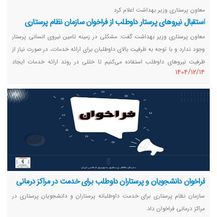
معاون پرستاری وزیر بهداشت اعلام کرد
استقبال نیروهای پرستار داوطلب از فراخوان سازمان نظام پرستاری
معاون پرستاری وزیر بهداشت گفت: مشکلی در زمینه تامین نیروی انسانی پرستار
وجود ندارد و با توجه به ظرفیت بالای داوطلبان برای ارائه خدمات، در صورت نیاز از
ظرفیت نیروهای داوطلب استفاده می‌کنیم تا خللی در روند ارائه خدمات ایجاد
١٤٠٤/١٢/١٤
نشود.
فراخوان دانشجویان و پرستاران داوطلب برای خدمت در مراکز درمانی
سازمان نظام پرستاری برای خدمت داوطلبانه پرستاران و دانشجویان پرستاری در
مراکز درمانی فراخوان داد.