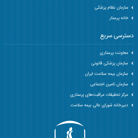
سازمان نظام پزشکی
خانه پرستار
دسترسی سریع
معاونت پرستاری
سازمان پزشکی قانونی
سازمان بیمه سلامت ایران
سازمان تامین اجتماعی
مرکز تحقیقات مراقبت‌های پرستاری
دبیرخانه شورای عالی بیمه سلامت