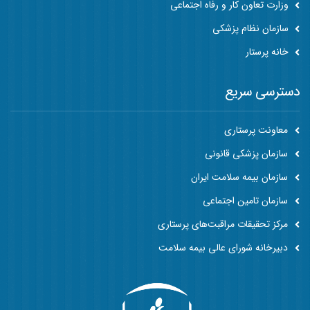
وزارت تعاون کار و رفاه اجتماعی
سازمان نظام پزشکی
خانه پرستار
دسترسی سریع
معاونت پرستاری
سازمان پزشکی قانونی
سازمان بیمه سلامت ایران
سازمان تامین اجتماعی
مرکز تحقیقات مراقبت‌های پرستاری
دبیرخانه شورای عالی بیمه سلامت