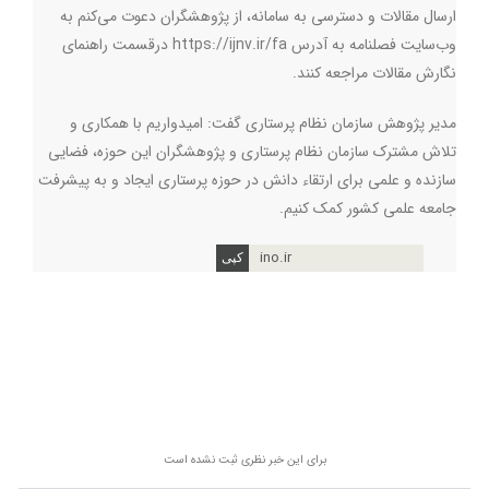
ارسال مقالات و دسترسی به سامانه، از پژوهشگران دعوت می‌کنم به
وب‌سایت فصلنامه به آدرس
https://ijnv.ir/fa
درقسمت راهنمای
نگارش مقالات مراجعه کنند
.
مدیر پژوهش سازمان نظام پرستاری گفت: امیدواریم با همکاری و
تلاش مشترک سازمان نظام پرستاری و پژوهشگران این حوزه، فضایی
سازنده و علمی برای ارتقاء دانش در حوزه پرستاری ایجاد و به پیشرفت
جامعه علمی کشور کمک کنیم
.
ino.ir
برای این خبر نظری ثبت نشده است