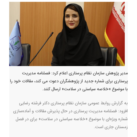
مدیر پژوهش سازمان نظام پرستاری اعلام کرد: فصلنامه مدیریت
پرستاری برای شماره جدید از پژوهشگران دعوت می کند، مقالات خود را
با موضوع «خلاصه سیاستی در سلامت» ارسال کنند.
به گزارش روابط عمومی سازمان نظام پرستاری دکتر فرشته رضایی
افزود: فصلنامه مدیریت پرستاری در حال پذیرش مقالات و آماده‌سازی
شماره ویژه‌ای با موضوع «خلاصه سیاستی در سلامت» برای در فصل
زمستان جاری است.