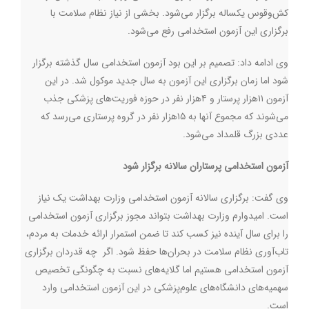
کش‌وقوس یکساله برگزار می‌شود. بخشی از نیاز نظام سلامت با
برگزاری این آزمون استخدامی رفع می‌شود.
وی ادامه داد: تصمیم بر این بود آزمون استخدامی سال گذشته برگزار
شود اما زمان برگزاری این آزمون به سال جدید موکول شد. در این
آزمون ۱۱هزار پرستار و ۴هزار نفر در حوزه فوریت‌های پزشکی جذب
می‌شوند که مجموع آنها به ۱۵هزار نفر در گروه پرستاری می‌رسد که
عددی بزرگ قلمداد می‌شود
.
آزمون استخدامی پرستاران سالانه برگزار شود
وی گفت: برگزاری سالانه آزمون استخدامی وزارت بهداشت یک نیاز
است. امیدوارم وزارت بهداشت بتواند مجوز برگزاری آزمون استخدامی
را برای سال آینده نیز کسب کند تا ضمن استمرار ارائه خدمات به مردم،
تاب‌آوری نظام سلامت در بحران‌ها حفظ شود. اگر چه قدردان برگزاری
آزمون استخدامی هستیم اما گلایه‌های نسبت به چگونگی تخصیص
سهمیه‌های دانشگاه‌های علوم‌پزشکی در این آزمون استخدامی وارد
است
.