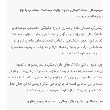
سهمیه‌های استخدام‌های جدید وزارت بهداشت، متناسب با نیاز
بیمارستان‌ها نیست
رئیس‌کل سازمان نظام پرستاری درباره چگونگی تخصیص سهمیه‌های
دانشگاه‌های علوم‌پزشکی در آزمون استخدامی پیش‌رو وزارت بهداشت
گفت: این آزمون استخدامی براساس استانداردهای سازمان اداری و
استخدامی برگزار می‌شود و تعداد افرادی که جذب می‌شوند منطبق با
نیاز واقعی بیمارستان‌ها نیست.
وی افزود: برخی دانشگاه‌های علوم‌پزشکی و بیمارستان‌ها با کمبود
پرستار دست ‌و پنجه نرم می‌کنند و ناچار به تمدید طرح پرستاران طرحی
هستند. اما سهمیه‌ای برای آنها در آزمون استخدامی در نظر گرفته نشده
است و این درحالی است که برای برخی مراکز درمانی که آن چنان فعال
نشده‌اند و به پرستار نیاز ندارند، سهمیه تخصیص داده‌اند
.
محروم‌ماندن برخی مراکز درمانی از جذب نیروی پرستاری