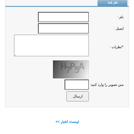
نظر شما
نام :
ايميل :
*نظرات :
متن تصویر را وارد کنید:
لیست اخبار >>