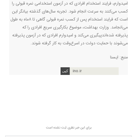
امیدوارم، فرایند استخدام افرادی که در آزمون استخدامی نمره قبولی را
کسب می‌کنند به سرعت انجام شود. تجربه سال‌های گذشته بیانگر این
است که فرایند استخدام پس از کسب نمره قبولی گاهی‌ تا ۸ماه به طول
می‌انجامد. وزارت بهداشت، موضوع بکارگیری سریع افرادی را که
پذیرفته شده‌اندپیگیری می‌کند و امیدوارم افرادی که در آزمون پذیرفته
می‌شوند با حمایت دولت در اسرع‌وقت به کار گرفته شوند.
منبع: ایسنا
ino.ir
برای این خبر نظری ثبت نشده است