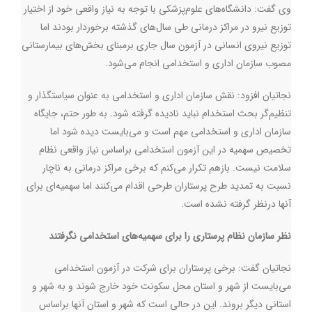
وی گفت: دانشگاه‌های علوم‌پزشکی با توجه به نیاز واقعی خود از اختیار
توزیع نیرو در مراکز درمانی طی سال‌های گذشته برخوردار بودند اما
توزیع نیروی انسانی در آزمون سال جاری برمبنای بخش‌های بیمارستانی
مصوب سازمان اداری و استخدامی انجام می‌شود
.
نجاتیان افزود: نقش سازمان اداری و استخدامی به عنوان سیاستگذار و
تنظیم‌گر بحث استخدام نباید نادیده گرفته شود. به طور حتم، جایگاه
سازمان اداری و استخدامی مهم است و می‌بایست دیده شود اما
تخصیص سهمیه در این آزمون استخدامی براساس نیاز واقعی نظام
سلامت نیست. بازهم تکرار می‌کنم که برخی مراکز درمانی به ناچار
نسبت به تمدید طرح پرستاران طرحی اقدام می‌کنند اما سهمیه‌ای برای
آنها درنظر گرفته نشده است
.
نظر سازمان نظام پرستاری را برای سهمیه‌های استخدامی نگرفتند
نجاتیان گفت: برخی پرستاران برای شرکت در آزمون استخدامی
می‌بایست از شهر و استان محل سکونت خود خارج شوند و به شهر و
استانی دیگر بروند. این در حالی است که شهر و استان آنها براساس