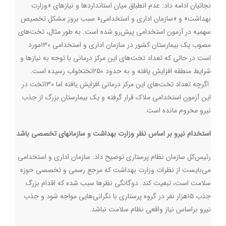
نجاتیان ادامه داد: عدم انطباق میان استانداردها و نیازهای «وزارت
بهداشت» و «سازمان اداری و استخدامی» سبب بروز مشکل تخصیص
سهمیه در آزمون استخدامی پیش‌رو شده است. به طور مثال، تخت‌های
مصوب یک بیمارستان کشور در سازمان اداری و استخدامی ۱۳۰مورد
است در حالی که تعداد تخت‌های این مرکز درمانی با توجه به نیازها و
شرایط منطقه افزایش یافته و به حدود ۲۵۰تختخواب رسیده است.
اگرچه تعداد تخت‌های این مرکز درمانی افزایش یافته اما ۱۳۰تخت در
این آزمون استخدامی ملاک قرار گرفته و یک بیمارستان بزرگ از جذب
نیرو محروم مانده است
.
استخدام نیرو بر اساس نظر وزارت بهداشت و سازمانهای تخصصی باشد
رئیس‌کل سازمان نظام پرستاری توضیح داد: سازمان اداری و استخدامی
می‌بایست از نظرات وزارت بهداشت که مرجع رسمی و تخصصی حوزه
سلامت است، تبعیت کند. دوگانگی نظرها سبب شده که اقدام بزرگ
جذب ۱۵هزار نفر در گروه پرستاری با نگرانی‌هایی مواجه شود و جذب
نیرو براساس نیاز واقعی نظام سلامت نباشد.