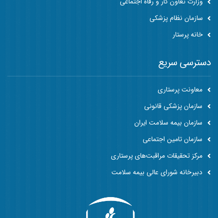
وزارت تعاون کار و رفاه اجتماعی
سازمان نظام پزشکی
خانه پرستار
دسترسی سریع
معاونت پرستاری
سازمان پزشکی قانونی
سازمان بیمه سلامت ایران
سازمان تامین اجتماعی
مرکز تحقیقات مراقبت‌های پرستاری
دبیرخانه شورای عالی بیمه سلامت