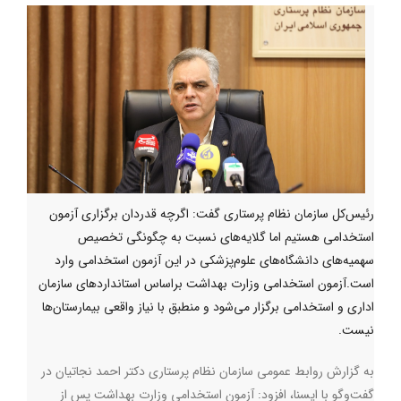
رئیس‌کل سازمان نظام پرستاری گفت: اگرچه قدردان برگزاری آزمون
استخدامی هستیم اما گلایه‌های نسبت به چگونگی تخصیص
سهمیه‌های دانشگاه‌های علوم‌پزشکی در این آزمون استخدامی وارد
است.آزمون استخدامی وزارت بهداشت براساس استانداردهای سازمان
اداری و استخدامی برگزار می‌شود و منطبق با نیاز واقعی بیمارستان‌ها
نیست.
به گزارش روابط عمومی سازمان نظام پرستاری دکتر احمد نجاتیان در
گفت‌وگو با ایسنا، افزود: آزمون استخدامی وزارت بهداشت پس از