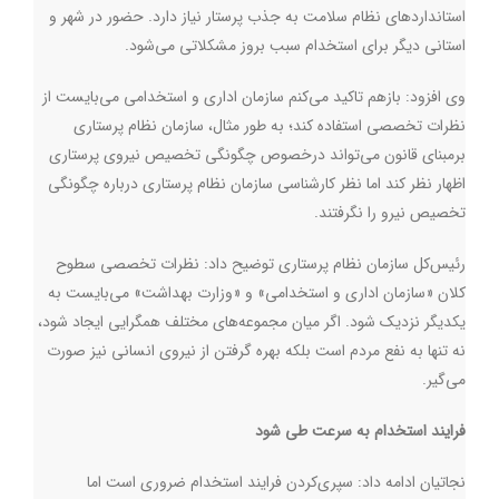
استانداردهای نظام سلامت به جذب پرستار نیاز دارد. حضور در شهر و
استانی دیگر برای استخدام سبب بروز مشکلاتی می‌شود.
وی افزود: بازهم تاکید می‌کنم سازمان اداری و استخدامی می‌بایست از
نظرات تخصصی استفاده کند؛ به طور مثال، سازمان نظام پرستاری
برمبنای قانون می‌تواند درخصوص چگونگی تخصیص نیروی پرستاری
اظهار نظر کند اما نظر کارشناسی سازمان نظام پرستاری درباره چگونگی
تخصیص نیرو را نگرفتند
.
رئیس‌کل سازمان نظام پرستاری توضیح داد: نظرات تخصصی سطوح
کلان «سازمان اداری و استخدامی» و «وزارت بهداشت» می‌بایست به
یکدیگر نزدیک شود. اگر میان مجموعه‌های مختلف همگرایی ایجاد شود،
نه تنها به نفع مردم است بلکه بهره‌ گرفتن از نیروی انسانی نیز صورت
می‌گیر.
فرایند استخدام به سرعت طی شود
نجاتیان ادامه داد: سپری‌کردن فرایند استخدام ضروری است اما