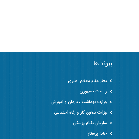
پیوند ها
دفتر مقام معظم رهبری
ریاست جمهوری
وزارت بهداشت ، درمان و آموزش
وزارت تعاون کار و رفاه اجتماعی
سازمان نظام پزشکی
خانه پرستار