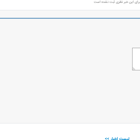
رای این خبر نظری ثبت نشده است
لیست اخبار >>