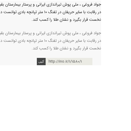
جواد فروغی ، ملی پوش تیراندازی ایرانی و پرستار بیمارستان بقیه
در رقابت با سایر حریفان در تفنگ ۱۰ متر تپانچه بادی توان
نخست قرار بگیرد و نشان طلا را کسب کند.
جواد فروغی ، ملی پوش تیراندازی ایرانی و پرستار بیمارستان بقیه
در رقابت با سایر حریفان در تفنگ ۱۰ متر تپانچه بادی توان
نخست قرار بگیرد و نشان طلا را کسب کند.
http://ino.ir/1/1580/1