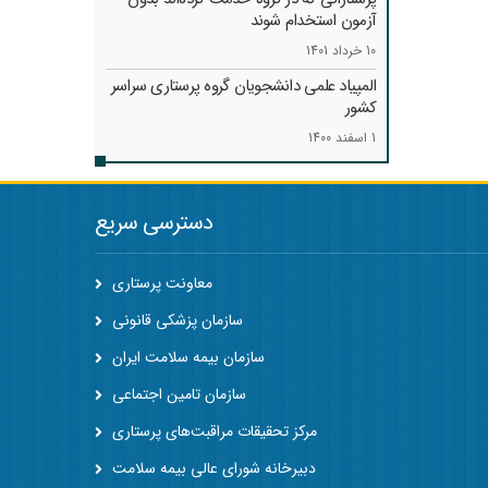
آزمون استخدام شوند
10 خرداد 1401
المپیاد علمی دانشجویان گروه پرستاری سراسر
کشور
1 اسفند 1400
دسترسی سریع
معاونت پرستاری
سازمان پزشکی قانونی
سازمان بیمه سلامت ایران
سازمان تامین اجتماعی
مرکز تحقیقات مراقبت‌های پرستاری
دبیرخانه شورای عالی بیمه سلامت