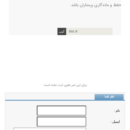
حفظ و ماندگاری پرستاران باشد.
ino.ir
برای این خبر نظری ثبت نشده است
نظر شما
نام :
ايميل :