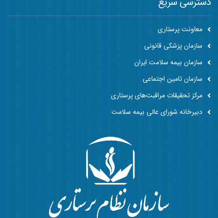
دسترسی سریع
معاونت پرستاری
سازمان پزشکی قانونی
سازمان بیمه سلامت ایران
سازمان تامین اجتماعی
مرکز تحقیقات مراقبت‌های پرستاری
دبیرخانه شورای عالی بیمه سلامت