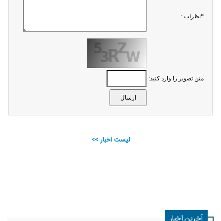
*نظرات :
متن تصویر را وارد کنید:
لیست اخبار >>
آخرین اخبار