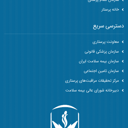
خانه پرستار
دسترسی سریع
معاونت پرستاری
سازمان پزشکی قانونی
سازمان بیمه سلامت ایران
سازمان تامین اجتماعی
مرکز تحقیقات مراقبت‌های پرستاری
دبیرخانه شورای عالی بیمه سلامت