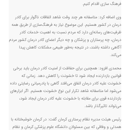
فرهنگ سازی اقدام کنیم.
وی اضافه کرد: متاسفانه هر چند وقت شاهد اتفاقات ناگوار برای کادر
درمان در کشور هستیم. این موضوع نیاز به فرهنگ‌سازی از طریق همه
ظرفیت‌های رسانه‌ای دارد که مردم نسبت به اهمیت خدمات کادر
درمان، چه پرستاران و پزشکان و چه دیگر اعضای کادر درمان کشور مردم
آگاهی داشته باشند، در نتیجه به‌طور طبیعی مشکلات کاهش پیدا
می‌کند.
محمدی افزود: همچنین برای حفاظت از امنیت کادر درمان باید برخی
قوانین بازدارنده ایجاد شود تا خشونت را کاهش دهد. زمانی که
خشونت علیه کادر درمان اتفاق می‌افتد گاهی با پادرمیانی رضایتی داده
می‌شود اما متاسفانه شاهد تکرار این نوع خشونت هستیم. اگر ابزارهای
بازدارنده قوی برای مقابله با خشونت علیه کادر درمان ایجاد شود،
می‌تواند تاثیرگذار باشد.
رئیس هیئت مدیره نظام پرستاری کرمان گفت: در کرمان خوشبختانه با
همدلی و وفاقی که بین مسئولان دانشگاه علوم پزشکی کرمان و نظام