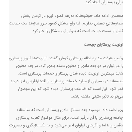
برای پرستاران ایجاد کند.
محمدی ادامه داد: خوشبختانه به‌رغم کمبود نیرو در کرمان بخش
بیمارستانی تعطیل نداریم، اما رفع مشکل کمبود نیرو نیازمند یک حمایت
کامل از سمت دولت است که بتوان این مشکل را حل کرد.
اولویت پرستاران چیست
رئیس هیئت مدیره نظام پرستاری کرمان گفت: اولویت‌ها امروز پرستاری
را می‌توان در دو بعد مادی و معنوی دسته بندی کرد، در بعد معنوی
شاید مهمترین اولویت دیده شدن پرستار و خدمات پرستاری است.
متاسفانه در بسیاری از موارد خدمات پرستاران و افتخارآفرینی آنها دیده
نمی‌شود. نیاز است که اقدامات پرستاران دیده شود که این موضوع
می‌تواند تاثیر مثبتی داشته باشد.
وی ادامه داد: موضوع بعد مسائل مادی پرستاران است که متاسفانه
جامعه پرستاری با آن درگیر است. برای مثال موضوع تعرفه پرستاری
ناقص و با اما و اگرهای فراوان اجرا می‌شود و به یک بازنگری و تغییرات