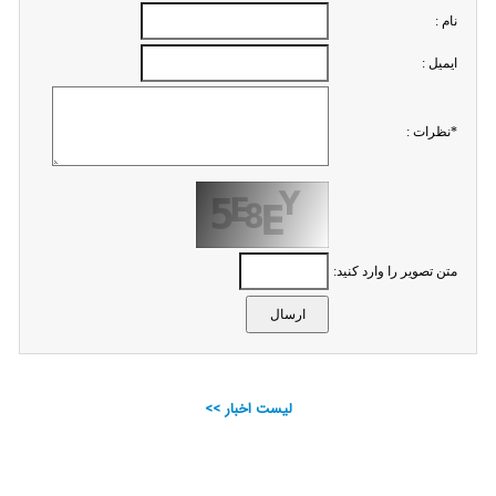
نام :
ايميل :
*نظرات :
متن تصویر را وارد کنید:
لیست اخبار >>