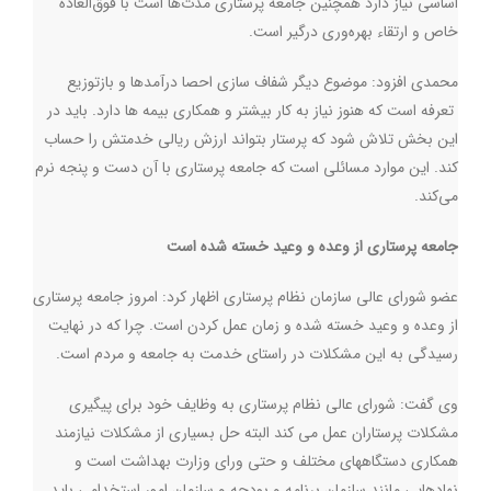
اساسی نیاز دارد همچنین جامعه پرستاری مدت‌ها است با فوق‌العاده
خاص و ارتقاء بهره‌وری درگیر است.
محمدی افزود: موضوع دیگر شفاف سازی احصا درآمدها و بازتوزیع
تعرفه است که هنوز نیاز به کار بیشتر و همکاری بیمه ها دارد. باید در
این بخش تلاش شود که پرستار بتواند ارزش ریالی خدمتش را حساب
کند. این موارد مسائلی است که جامعه پرستاری با آن دست و پنجه نرم
می‌کند.
جامعه پرستاری از وعده و وعید خسته شده است
عضو شورای عالی سازمان نظام پرستاری اظهار کرد: امروز جامعه پرستاری
از وعده و وعید خسته شده و زمان عمل کردن است. چرا که در نهایت
رسیدگی به این مشکلات در راستای خدمت به جامعه و مردم است.
وی گفت: شورای عالی نظام پرستاری به وظایف خود برای پیگیری
مشکلات پرستاران عمل می کند البته حل بسیاری از مشکلات نیازمند
همکاری دستگاههای مختلف و حتی ورای وزارت بهداشت است و
نهادهایی مانند سازمان برنامه و بودجه و سازمان امور استخدامی باید