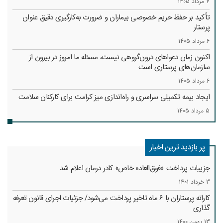
7 مرداد 1405
تأکید بر حفظ حریم خصوصی بیماران و ضرورت به‌کارگیری دقیق عنوان
پرستار
6 مرداد 1405
اکنون زمان دعواهای درون‌گروهی نیست، مسئله ما امروز در بیرون از
سازمان‌های پرستاری است
6 مرداد 1405
ایجاد بیمه تکمیلی سراسری و راه‌اندازی میز کرامت برای کارکنان سلامت
5 مرداد 1405
پر بازدید ترین اخبار
جزییات پرداخت «فوق‌العاده خاص» کادر درمان اعلام شد
3 خرداد 1401
کارانه‌ پرستاران با 6 ماه تاخیر پرداخت می‌شود/ جزئیات اجرای قانون تعرفه
گذاری
13 بهمن 1400