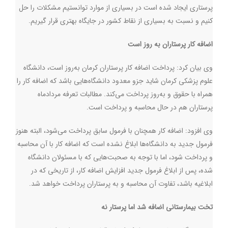
پرستاری ایجاد شده است در بسیاری از موارد توانستیم مشکلات را حل
کنیم و نسبت به بسیاری از نقاط کشور در جایگاه بهتری قرار گیریم.
اضافه کار پرستاران به روز است
وی بیان کرد: پرداخت اضافه کار پرستاران کرمان به‌روز است، دانشگاه
علوم پزشکی کرمان شاید جزو معدود دانشگاه‌هایی باشد که اضافه کار را
همراه با حقوق و به‌روز پرداخت می‌کند. مطالبات تعرفه مردادماه
پرستاران هم در حال محاسبه و پرداخت است.
وی افزود: اضافه کار همچنان با فرمول سابق پرداخت می‌شود، البته هنوز
فرمول جدید به دانشگاه‌ها ابلاغ نشده است که اضافه کار با آن محاسبه
و پرداخت شود، اما با توجه به صحبت‌هایی که با مسئولان دانشگاه
شده، پس از ابلاغ فرمول جدید افزایش اضافه کار، از تاریخی که در
ابلاغیه باشد، تفاوت آن محاسبه و به پرستاران پرداخت خواهد شد.
تخت بیمارستانی اضافه شد اما پرستار نه