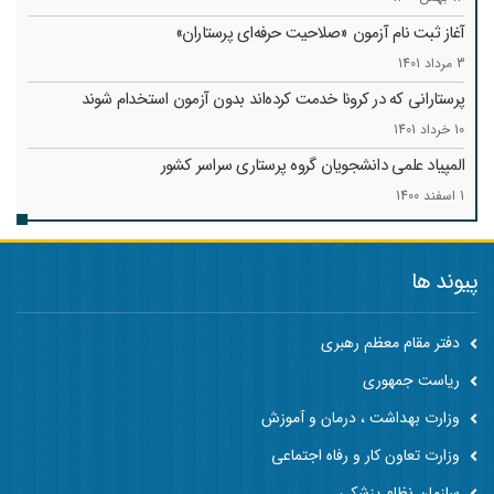
آغاز ثبت نام آزمون «صلاحیت حرفه‌ای پرستاران»
3 مرداد 1401
پرستارانی که در کرونا خدمت کرد‌ه‌اند بدون آزمون استخدام شوند
10 خرداد 1401
المپیاد علمی دانشجویان گروه پرستاری سراسر کشور
1 اسفند 1400
پیوند ها
دفتر مقام معظم رهبری
ریاست جمهوری
وزارت بهداشت ، درمان و آموزش
وزارت تعاون کار و رفاه اجتماعی
سازمان نظام پزشکی