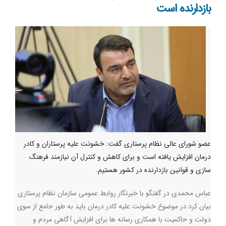
بازدارنده است
عضو شورای عالی نظام پرستاری گفت: خشونت علیه پرستاران و کادر
درمان افزایش یافته است و برای کاهش و کنترل آن نیازمند فرهنگ
سازی و قوانین بازدارنده در کشور هستیم.
عباس محمدی در گفتگو با خبرنگار روابط عمومی سازمان نظام پرستاری
بیان کرد:در موضوع خشونت علیه کادر درمان باید به طور جامع از سوی
دولت و حاکمیت با همکاری رسانه ها برای افزایش آگاهی مردم و