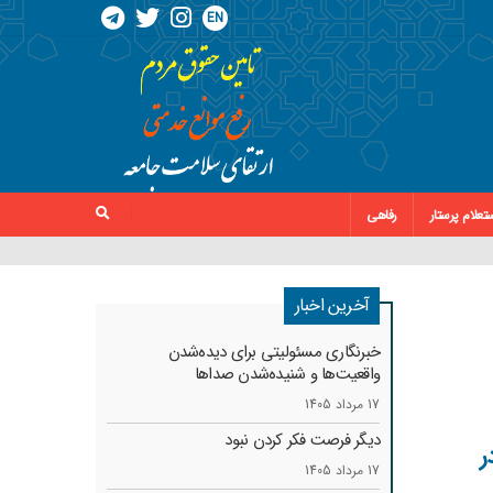
EN
تعلام پرستار
رفاهی
آخرین اخبار
خبرنگاری مسئولیتی برای دیده‌شدن
واقعیت‌ها و شنیده‌شدن صداها
17 مرداد 1405
دیگر فرصت فکر کردن نبود
ر
17 مرداد 1405