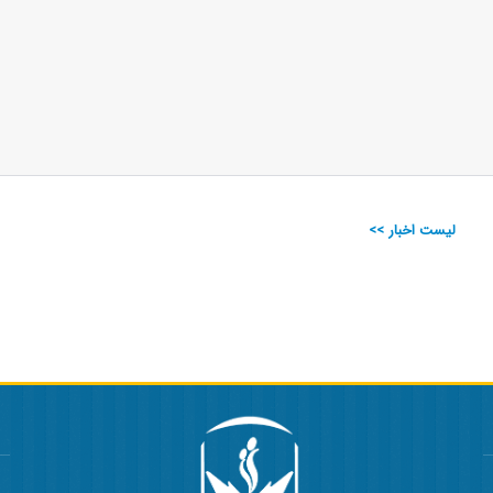
لیست اخبار >>