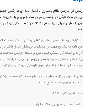
رئیس کل سازمان نظام پرستاری با ارسال نامه ای به رئیس جمهور
وی خواست کارگروه و جلساتی در ریاست جمهوری با مدیریت م
اول یا معاون اجرایی برای رفع مشکلات و دغدغه های پرستاران 
شود.
به گزارش روابط عمومی سازمان نظام پرستاری، دکتر احمد نجاتیا
این نامه به تشریح مهمترین مشکلات پرستاران شامل تاخیر در 
کارانه و اضافه کار، مشکل کمبود نیرو و مساله افزایش مهاجرت پر
پرداخت و از دکتر مسعود پزشکیان رئیس جمهوری خواست با ر
فوری به این مساله از افزایش موج نارضایتی پرستاران جلوگیری ک
متن نامه رئیس کل سازمان نظام پرستاری به دکتر مسعود پزشکی
رئیس جمهوری به این شرح است:
جناب آقای دکتر پزشکیان
ریاست محترم جمهوری اسلامی ایران