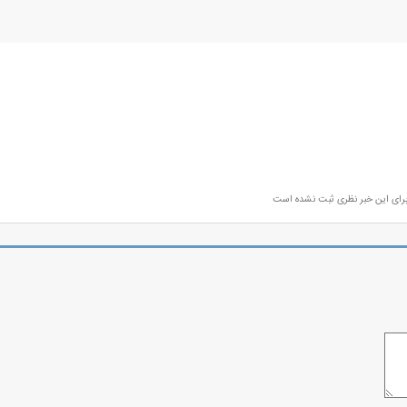
رای این خبر نظری ثبت نشده است