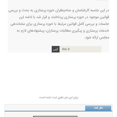
در این جلسه کارشناسان و صاحبنظران حوزه پرستاری به بحث و بررسی
قوانین موجود در حوزه پرستاری پرداختند و قرار شد با ادامه این
جلسات و بررسی کامل قوانین مرتبط با حوزه پرستاری برای ساماندهی
خدمات پرستاری و پیگیری مطالبات پرستاران، پیشنهادهای لازم به
مجلس ارائه شود.
ino.ir
برای این خبر نظری ثبت نشده است
نظر شما