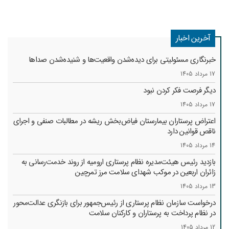
آخرین اخبار
خبرنگاری مسئولیتی برای دیده‌شدن واقعیت‌ها و شنیده‌شدن صداها
17 مرداد 1405
دیگر فرصت فکر کردن نبود
17 مرداد 1405
اعتراض پرستاران بیمارستان فیاض‌بخش ریشه در مطالبات صنفی و اجرای
ناقص قوانین دارد
14 مرداد 1405
بازدید رئیس هیئت‌مدیره نظام پرستاری ارومیه از روند خدمت‌رسانی به
زائران اربعین در موکب شهدای سلامت مرز تمرچین
13 مرداد 1405
درخواست سازمان نظام پرستاری از رئیس‌جمهور برای بازنگری عدالت‌محور
در نظام پرداخت به پرستاران و کارکنان سلامت
12 مرداد 1405