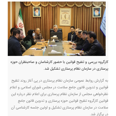
کارگروه بررسی و تنفیح قوانین با حضور کارشناسان و صاحبنظران حوزه
پرستاری در سازمان نظام پرستاری تشکیل شد.
به گزارش روابط عمومی سازمان نظام پرستاری در پی آغاز روند تنقیح
قوانین و تدوین قانون جامع سلامت در مجلس شورای اسلامی و اعلام
نظرخواهی مجلس از سازمان نظام پرستاری برای اعلام نظر درباره این
قوانین کارگروه تنقیح قوانین حوزه پرستاری و تدوین قانون جامع
سلامت در سازمان نظام پرستاری تشکیل و اولین جلسه کارشناسی آن
در برگزار شد.