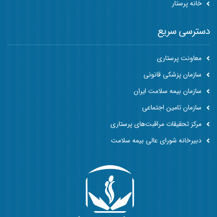
خانه پرستار
دسترسی سریع
معاونت پرستاری
سازمان پزشکی قانونی
سازمان بیمه سلامت ایران
سازمان تامین اجتماعی
مرکز تحقیقات مراقبت‌های پرستاری
دبیرخانه شورای عالی بیمه سلامت