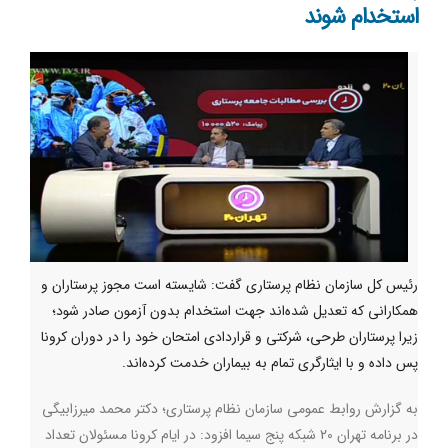
استخدام شوند
رئیس کل سازمان نظام پرستاری گفت: شایسته است مجوز پرستاران و
همکارانی که تعدیل شده‌اند جهت استخدام بدون آزمون صادر شود؛
زیرا پرستاران طرحی، شرکتی و قراردادی امتحان خود را در دوران کرونا
پس داده‌ و با ایثارگری تمام به بیماران خدمت کرده‌اند.
به گزارش روابط عمومی سازمان نظام پرستاری؛ دکتر محمد میرزابیگی
در برنامه تهران 20 شبکه پنج سیما افزود: در ایام کرونا مسئولان تعداد