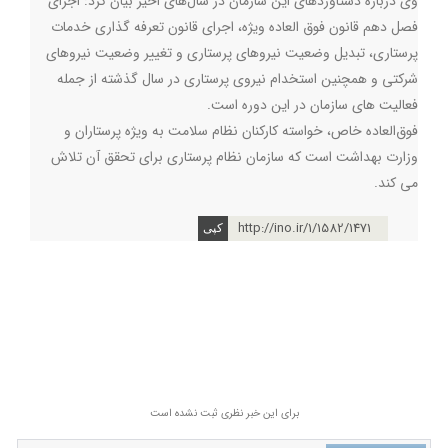
وی درباره دستاوردهای این سازمان در سال‌های اخیر بیان کرد: اجرای
فصل دهم قانون فوق العاده ویژه، اجرای قانون تعرفه گذاری خدمات
پرستاری، تبدیل وضعیت نیروهای پرستاری و تغییر وضعیت نیروهای
شرکتی و همچنین استخدام نیروی پرستاری در سال گذشته از جمله
فعالیت های سازمان در این دوره است.
فوق‌العاده خاص، خواسته کارکنان نظام سلامت به ویژه پرستاران و
وزارت بهداشت است که سازمان نظام پرستاری برای تحقق آن تلاش
می کند. ‌
http://ino.ir/1/1582/1471
برای این خبر نظری ثبت نشده است