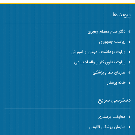
پیوند ها
دفتر مقام معظم رهبری
ریاست جمهوری
وزارت بهداشت ، درمان و آموزش
وزارت تعاون کار و رفاه اجتماعی
سازمان نظام پزشکی
خانه پرستار
دسترسی سریع
معاونت پرستاری
سازمان پزشکی قانونی