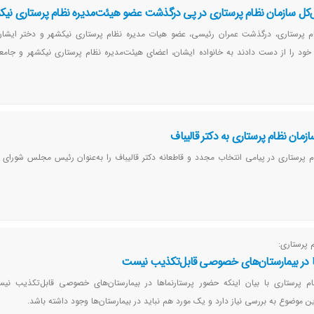
کل سازمان نظام پرستاری در پی درگذشت عضو هیئت‌مدیره‌ نظام پرستاری نیک
م پرستاری، درگذشت عمران رئیسی، عضو هیات مدیره نظام پرستاری نیکشهر و دختر ایشان 
ود را از دست دادند به خانواده ایشان، اعضای هیئت‌مدیره‌ نظام پرستاری نیکشهر و جامع
مان نظام پرستاری به دکتر قالیباف
 پرستاری در پیامی انتخاب مجدد و قاطعانه دکتر قالیباف را به‌عنوان رئیس مجلس شورای 
 پرستاری:
ا در بیمارستان‌های خصوصی قابل‌تکذیب نیست
م پرستاری با بیان اینکه حضور پرستارنماها در بیمارستان‌های خصوصی قابل‌تکذیب نی
موضوع به بررسی نیاز دارد و یک مورد هم نباید در بیمارستان‌ها وجود داشته باشد.