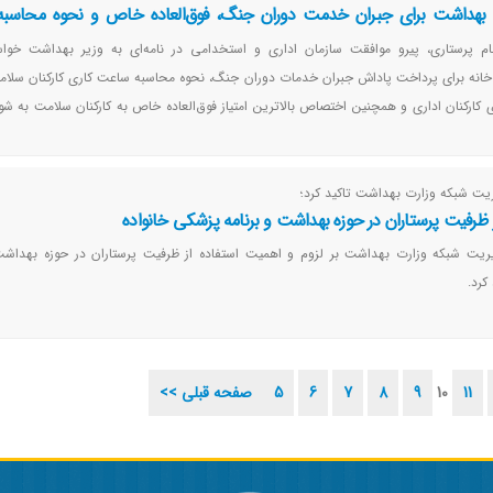
ت بهداشت برای جبران خدمت دوران جنگ، فوق‌العاده خاص و نحوه محاس
ن بالینی به شورای حقوق و دستمزد ارسال شود
م پرستاری، پیرو موافقت سازمان اداری و استخدامی در نامه‌ای به وزیر بهداشت خواست
خانه برای پرداخت پاداش جبران خدمات دوران جنگ، نحوه محاسبه ساعت کاری کارکنان سلام
ارکنان اداری و همچنین اختصاص بالاترین امتیاز فوق‌العاده خاص به کارکنان سلامت به ش
یت شبکه وزارت بهداشت تاکید کرد؛
 ظرفیت پرستاران در حوزه بهداشت و برنامه پزشکی خانواده
ریت شبکه وزارت بهداشت بر لزوم و اهمیت استفاده از ظرفیت پرستاران در حوزه بهداشت 
کرد.
11
10
9
8
7
6
5
<< صفحه قبلی