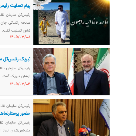
پیام تسلیت رئیس‌
رئیس‌کل سازمان نظا
سانحه رانندگی جان خ
کشور تسلیت گفت.
١٤٠٥/٠٣/٠٨
تبریک رئیس‌کل ساز
رئیس‌کل سازمان نظام
ایشان تبریک گفت.‌
١٤٠٥/٠٣/٠٤
رئیس‌کل سازمان نظام
حضور پرستارنماه
رئیس‌کل سازمان نظا
مشخص‌شدن ابعاد این 