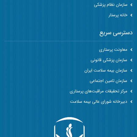
سازمان نظام پزشکی
خانه پرستار
دسترسی سریع
معاونت پرستاری
سازمان پزشکی قانونی
سازمان بیمه سلامت ایران
سازمان تامین اجتماعی
مرکز تحقیقات مراقبت‌های پرستاری
دبیرخانه شورای عالی بیمه سلامت