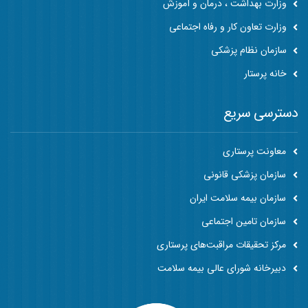
وزارت بهداشت ، درمان و آموزش
وزارت تعاون کار و رفاه اجتماعی
سازمان نظام پزشکی
خانه پرستار
دسترسی سریع
معاونت پرستاری
سازمان پزشکی قانونی
سازمان بیمه سلامت ایران
سازمان تامین اجتماعی
مرکز تحقیقات مراقبت‌های پرستاری
دبیرخانه شورای عالی بیمه سلامت