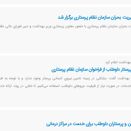
ت بحران سازمان نظام پرستاری برگزار شد
حران سازمان نظام پرستاری با حضور معاون پرستاری وزیر بهداشت و دبیر شورای عالی نظا
بهداشت اعلام کرد
رستار داوطلب از فراخوان سازمان نظام پرستاری
 بهداشت گفت: مشکلی در زمینه تامین نیروی انسانی پرستار وجود ندارد و با توجه به ظر
 خدمات، در صورت نیاز از ظرفیت نیروهای داوطلب استفاده می‌کنیم تا خللی در روند ارائه خد
ن و پرستاران داوطلب برای خدمت در مراکز درمانی