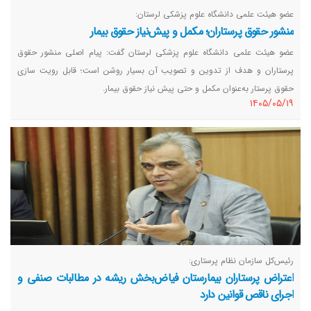
عضو هیئت علمی دانشگاه علوم پزشکی لرستان:
منشور حقوق پرستاران؛ مکمل و پیش‌نیاز حقوق بیمار
عضو هیئت علمی دانشگاه علوم پزشکی لرستان گفت: پیام اصلی منشور حقوق
پرستاران و هدف از تدوین و تصویب آن بسیار روشن است؛ قابل رویت سازی
حقوق پرستار به‌عنوان مکمل و حتی پیش نیاز حقوق بیمار.
١٤٠٥/٠٥/١٩
رئیس‌کل سازمان نظام پرستاری:
اعتراض پرستاران بیمارستان فیاض‌بخش ریشه در مطالبات صنفی و
اجرای ناقص قوانین دارد