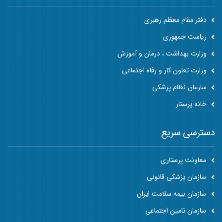
دفتر مقام معظم رهبری
ریاست جمهوری
وزارت بهداشت ، درمان و آموزش
وزارت تعاون کار و رفاه اجتماعی
سازمان نظام پزشکی
خانه پرستار
دسترسی سریع
معاونت پرستاری
سازمان پزشکی قانونی
سازمان بیمه سلامت ایران
سازمان تامین اجتماعی