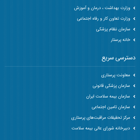
وزارت بهداشت ، درمان و آموزش
وزارت تعاون کار و رفاه اجتماعی
سازمان نظام پزشکی
خانه پرستار
دسترسی سریع
معاونت پرستاری
سازمان پزشکی قانونی
سازمان بیمه سلامت ایران
سازمان تامین اجتماعی
مرکز تحقیقات مراقبت‌های پرستاری
دبیرخانه شورای عالی بیمه سلامت