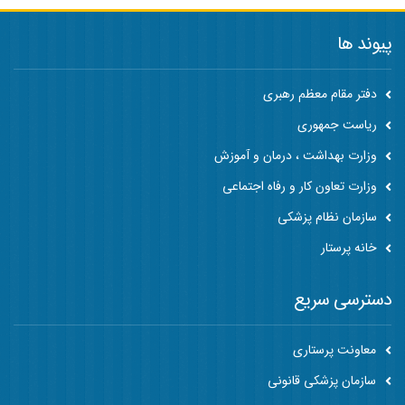
پیوند ها
دفتر مقام معظم رهبری
ریاست جمهوری
وزارت بهداشت ، درمان و آموزش
وزارت تعاون کار و رفاه اجتماعی
سازمان نظام پزشکی
خانه پرستار
دسترسی سریع
معاونت پرستاری
سازمان پزشکی قانونی