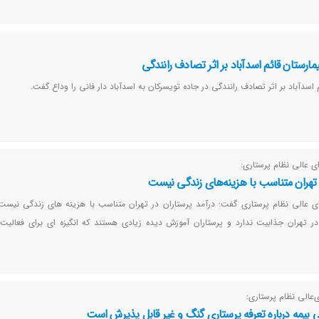
خواهد شد.
ارستان قائم اسدآباد بر اثر تصادف رانندگی
م اسدآباد بر اثر تصادف رانندگی در جاده تویسرکان به اسدآباد دار فانی را وداع گفت.
 عالی نظام پرستاری:
ر تهران متناسب با هزینه‌های زندگی نیست
ی عالی نظام پرستاری گفت: درآمد پرستاران در تهران متناسب با هزینه های زندگی نیست
 تهران جذابیت ندارد و پرستاران آموزش دیده زیادی هستند که انگیزه ای برای فعالیت 
‌عالی نظام پرستاری:
 بیمه درباره تعرفه پرستاری گنگ و غیر قابل پذیرش است