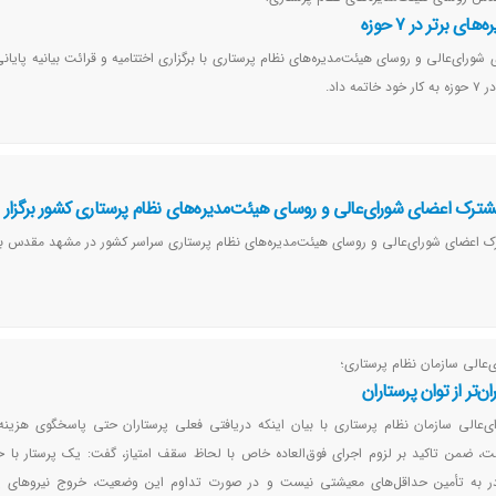
ی برتر در ۷ حوزه
رای‌عالی و روسای هیئت‌مدیره‌های نظام پرستاری با برگزاری اختتامیه و قرائت بیانیه پایان
ه داد.
شترک اعضای شورای‌عالی و روسای هیئت‌مدیره‌های نظام پرستاری کشور برگزار
ک اعضای شورای‌عالی و روسای هیئت‌مدیره‌های نظام پرستاری سراسر کشور در مشهد مقدس برگ
‌عالی سازمان نظام پرستاری؛
ن‌تر از توان پرستاران
‌عالی سازمان نظام پرستاری با بیان اینکه دریافتی فعلی پرستاران حتی پاسخگوی هزینه‌
قادر به تأمین حداقل‌های معیشتی نیست و در صورت تداوم این وضعیت، خروج نیروهای پر