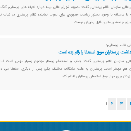
‌عالی سازمان نظام پرستاری گفت: مصوبه شورای عالی بیمه درباره تعرفه های پرستاری گنگ
یا عامدانه با وجود دستور ریاست جمهوری برای دعوت نماینده نظام پرستاری در غیاب نم
برای جامعه پرستاری قابل پذیرش نیست.
لی نظام پرستاری:
اشت پرستاران موج استعفا را رقم زده است
عالی سازمان نظام پرستاری گفت: جذب و استخدام پرستار موضوع بسیار مهمی است اما
آن هم مهمتر است، پرستاران به علت مشکلات مختلف یکی پس از دیگری استعفا می ده
دتر برای مهار موج استعفای پرستاران اقدام کند.
1
2
3