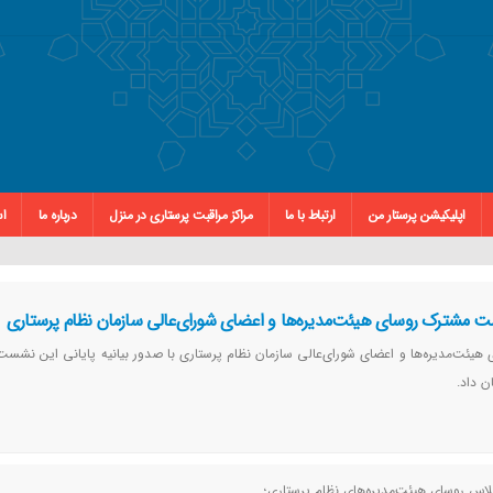
اپلیکیشن پرستار من
ارتباط با ما
مراکز مراقبت پرستاری در منزل
درباره ما
اس
ست مشترک روسای هیئت‌مدیره‌ها و اعضای شورای‌عالی سازمان نظام پرستاری
یئت‌مدیره‌ها و اعضای شورای‌عالی سازمان نظام پرستاری با صدور بیانیه پایانی این نشس
ن داد.
جلاس روسای هیئت‌مدیره‌های نظام پرستاری؛