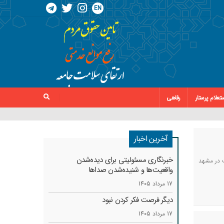
EN
تعلام پرستار
رفاهی
آخرین اخبار
خبرنگاری مسئولیتی برای دیده‌شدن
ت در مشهد
واقعیت‌ها و شنیده‌شدن صداها
17 مرداد 1405
دیگر فرصت فکر کردن نبود
17 مرداد 1405