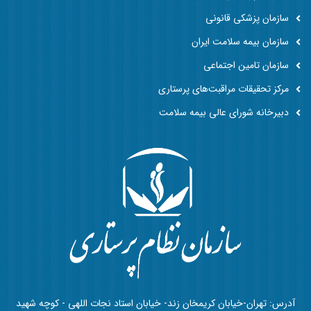
سازمان پزشکی قانونی
سازمان بیمه سلامت ایران
سازمان تامین اجتماعی
مرکز تحقیقات مراقبت‌های پرستاری
دبیرخانه شورای عالی بیمه سلامت
آدرس: تهران-خیابان کریمخان زند- خیابان استاد نجات اللهی - کوچه شهید