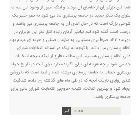
همه این بزرگواران از حامیان آن بودند و اینکه امروز از وجود این تیم به
عنوان یک تفکر جدید در جامعه پرستاری یاد می شود به نظر حقیر یک
شوخی بزرگ است که در حال القای آن به جامعه پرستاری می باشند و
درست است گفته شود تیم نیابتی آرمان زایده اتاق فکر این عزیزان در
دی ماه ۱۴۰۱، صرفاً برای دستیابی به سازمان صنفی و حرفه ای مردم نهاد
نظام پرستاری می باشد. با توجه به اینکه در آستانه انتخابات شورای
عالی نظام پرستاری هستیم، این مطالب فارغ از اینکه نتیجه انتخابات
چه می شود و چه هزینه ای برای نگارنده دارد برای ثبت در تاریخ حرفه
پرستاری خطاب به جامعه پرستاری نوشته شده و امید است که با روشن
شدن زوایای تاریک آنچه که در طی ماه های گذشته رخ داده، شفافیت
ایجاد شود و بهترین اتفاقات، نتیجه خروجی انتخابات شورای عالی برای
جامعه پرستاری باشد.
ino.ir