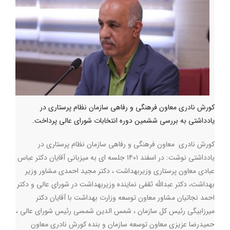
کورش نادری معاون فرهنگی و رفاهی سازمان نظام پرستاری در
یادداشتی به بررسی ششمین دوره انتخابات شورای عالی پرداخت.
کورش نادری معاون فرهنگی و رفاهی سازمان نظام پرستاری در
یادداشتی نوشت: در اسفند ۱۴۰۱ جلسه ای به میزبانی آقایان دکتر عباس
عبادی معاون پرستاری وزیربهداشت ، دکتر مجید احمدی مشاور وزیر
بهداشت، دکتر عبدالله ثقفی نماینده وزیربهداشت در شورای عالی و دکتر
احمد نجاتیان مشاور معاون توسعه وزارت بهداشت با آقایان دکتر
میرزابیگی رئیس کل سازمان ، شمس الدین شمسی رئیس شورای عالی ،
حمیدرضا عزیزی معاون توسعه سازمان و بنده کورش نادری معاون