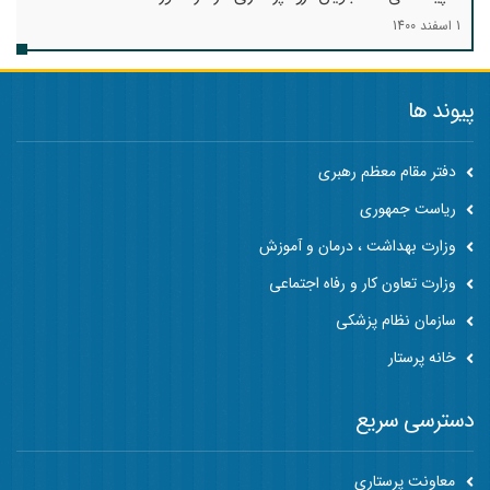
1 اسفند 1400
پیوند ها
دفتر مقام معظم رهبری
ریاست جمهوری
وزارت بهداشت ، درمان و آموزش
وزارت تعاون کار و رفاه اجتماعی
سازمان نظام پزشکی
خانه پرستار
دسترسی سریع
معاونت پرستاری