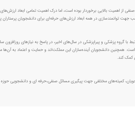
ی از اهمیت بالایی برخوردار بوده است، اما درک اهمیت تمامی ابعاد ارزش‌های 
ب جهت توانمندسازی در همه ابعاد ارزش‌های حرفه‌ای برای دانشجویان پرستاران پ
ط با گروه پزشکی و پیراپزشکی در سال‌های اخیر، در پاسخ به نیازهای روزافزون سل
ست. همچنین دانشجویان آینده‌سازان این مملکت‌اند و حمایت و اعتماد به آن‌ها می
ی کمک کند.
شجویان، کمیته‌های مختلفی جهت پیگیری مسائل صنفی،حرفه ای و دانشجویی حوزه 