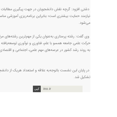
دشتی افزود: گرچه نقش دانشجویان در جهت پیگیری مطالبات صنف
نیازمند حمایت بیشتری است؛ بنابراین برنامه‌ریزی آموزشی مناس
می‌شود.
وی گفت: رشته پرستاری به‌عنوان یکی از مهم‌ترین رشته‌های مرتب
حرکت علمی جامعه همسو با علم، فناوری و نوآوری توسعه‌یافته ا
به روند رشد کشور در عرصه‌های مهم علمی، اجتماعی و اقتصاد
در پایان این نشست باتوجه‌به علاقه و استعداد هریک از دان
تشکیل شد.
ino.ir