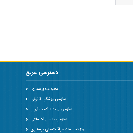
دسترسی سریع
معاونت پرستاری
سازمان پزشکی قانونی
سازمان بیمه سلامت ایران
سازمان تامین اجتماعی
مرکز تحقیقات مراقبت‌های پرستاری