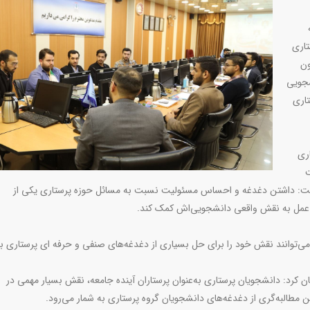
تاری
ون
شجویی
تاری
ری
ت
فت: داشتن دغدغه و احساس مسئولیت نسبت به مسائل حوزه پرستاری یکی از
 عمل به نقش واقعی دانشجویی‌اش کمک کند.
ی‌توانند نقش خود را برای حل بسیاری از دغدغه‌های صنفی و حرفه ای پرستاری ب
 کرد: دانشجویان پرستاری به‌عنوان پرستاران آینده جامعه، نقش بسیار مهمی در
 مطالبه‌گری از دغدغه‌های دانشجویان گروه پرستاری به شمار می‌رود.