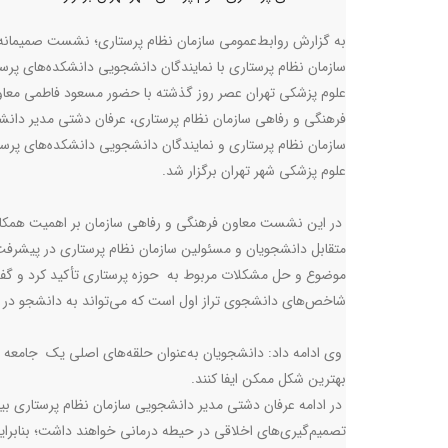
به گزارش روابط‌عمومی سازمان نظام پرستاری؛ نشست صمیمانه
سازمان نظام پرستاری با نمایندگان دانشجویی دانشکده‌های پرس
علوم پزشکی تهران عصر روز گذشته با حضور مسعود فاطمی معا
فرهنگی و رفاهی سازمان نظام پرستاری، عرفان دشتی مدیر دان
سازمان نظام پرستاری و نمایندگان دانشجویی دانشکده‌های پرس
علوم پزشکی شهر تهران برگزار شد.
در این نشست معاون فرهنگی و رفاهی سازمان بر اهمیت همکا
متقابل دانشجویان و مسئولین سازمان نظام پرستاری در پیشرف
موضوع و حل مشکلات مربوط به حوزه پرستاری تأکید کرد و گ
شاخص‌های دانشجوی تراز اول است که می‌تواند به دانشجو در
وی ادامه داد: دانشجویان به‌عنوان حلقه‌های اصلی یک جامعه م
بهترین شکل ممکن ایفا کنند.
در ادامه عرفان دشتی مدیر دانشجویی سازمان نظام پرستاری بیان
تصمیم‌گیری‌های اخلاقی در حیطه درمانی خواهند داشت؛ بنابراین