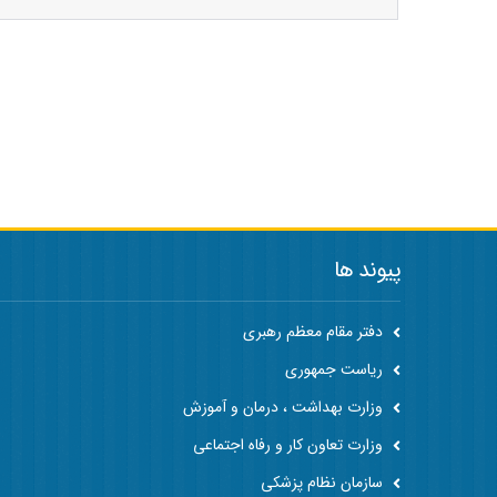
پیوند ها
دفتر مقام معظم رهبری
ریاست جمهوری
وزارت بهداشت ، درمان و آموزش
وزارت تعاون کار و رفاه اجتماعی
سازمان نظام پزشکی