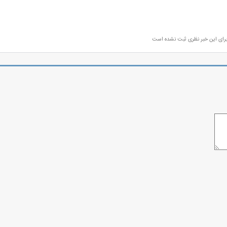
رای این خبر نظری ثبت نشده است