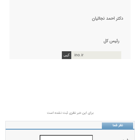
دکتر احمد نجاتیان
رئیس کل
ino.ir
برای این خبر نظری ثبت نشده است
نظر شما