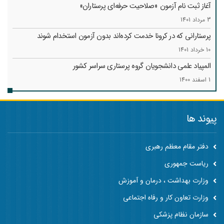
آغاز ثبت نام آزمون «صلاحیت حرفه‌ای پرستاران»
3 مرداد 1401
پرستارانی که در کرونا خدمت کرد‌ه‌اند بدون آزمون استخدام شوند
10 خرداد 1401
المپیاد علمی دانشجویان گروه پرستاری سراسر کشور
1 اسفند 1400
پیوند ها
دفتر مقام معظم رهبری
ریاست جمهوری
وزارت بهداشت ، درمان و آموزش
وزارت تعاون کار و رفاه اجتماعی
سازمان نظام پزشکی