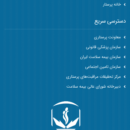
خانه پرستار
دسترسی سریع
معاونت پرستاری
سازمان پزشکی قانونی
سازمان بیمه سلامت ایران
سازمان تامین اجتماعی
مرکز تحقیقات مراقبت‌های پرستاری
دبیرخانه شورای عالی بیمه سلامت