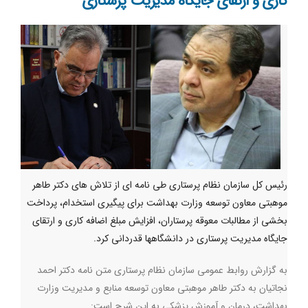
کاری و ارتقای جایگاه مدیریت پرستاری
رئیس کل سازمان نظام پرستاری طی نامه ای از تلاش های دکتر طاهر
موهبتی معاون توسعه وزارت بهداشت برای پیگیری استخدام، پرداخت
بخشی از مطالبات معوقه پرستاران، افزایش مبلغ اضافه کاری و ارتقای
جایگاه مدیریت پرستاری در دانشگاهها قدردانی کرد.
به گزارش روابط عمومی سازمان نظام پرستاری متن نامه دکتر احمد
نجاتیان به دکتر طاهر موهبتی معاون توسعه منابع و مدیریت وزارت
بهداشت، درمان و آموزش پزشکی به این شرح است: