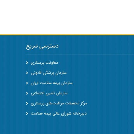
دسترسی سریع
معاونت پرستاری
سازمان پزشکی قانونی
سازمان بیمه سلامت ایران
سازمان تامین اجتماعی
مرکز تحقیقات مراقبت‌های پرستاری
دبیرخانه شورای عالی بیمه سلامت