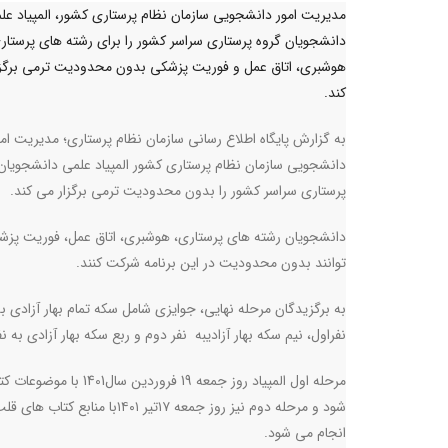
مدیریت امور دانشجویی سازمان نظام پرستاری کشور، المپیاد عل
دانشجویان گروه پرستاری سراسر کشور را برای رشته های پرستار
هوشبری، اتاق عمل و فوریت پزشکی بدون محدودیت ترمی برگز
کند.
به گزارش پایگاه اطلاع رسانی سازمان نظام پرستاری؛ مدیریت امو
دانشجویی سازمان نظام پرستاری کشور المپیاد علمی دانشجویان
پرستاری سراسر کشور را بدون محدودیت ترمی برگزار می کند.
دانشجویان رشته های پرستاری، هوشبری، اتاق عمل، فوریت پز
توانند بدون محدودیت در این برنامه شرکت کنند.
به برگزیدگان مرحله نهایی، جوایزی شامل سکه تمام بهار آزادی ب
نفراول، نیم سکه بهار آزادیبه نفر دوم و ربع سکه بهار آزادی به 
مرحله اول المپیاد روز
شود و مرحله دوم نیز روز جمع
انجام می شود.