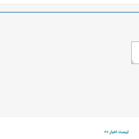
لیست اخبار >>