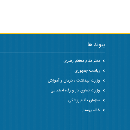
پیوند ها
دفتر مقام معظم رهبری
ریاست جمهوری
وزارت بهداشت ، درمان و آموزش
وزارت تعاون کار و رفاه اجتماعی
سازمان نظام پزشکی
خانه پرستار