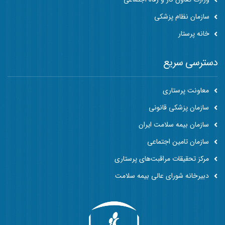
سازمان نظام پزشکی
خانه پرستار
دسترسی سریع
معاونت پرستاری
سازمان پزشکی قانونی
سازمان بیمه سلامت ایران
سازمان تامین اجتماعی
مرکز تحقیقات مراقبت‌های پرستاری
دبیرخانه شورای عالی بیمه سلامت