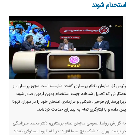
استخدام شوند
رئیس کل سازمان نظام پرستاری گفت: شایسته است مجوز پرستاران و
همکارانی که تعدیل شده‌اند جهت استخدام بدون آزمون صادر شود؛
زیرا پرستاران طرحی، شرکتی و قراردادی امتحان خود را در دوران کرونا
پس داده‌ و با ایثارگری تمام به بیماران خدمت کرده‌اند.
به گزارش روابط عمومی سازمان نظام پرستاری؛ دکتر محمد میرزابیگی
در برنامه تهران 20 شبکه پنج سیما افزود: در ایام کرونا مسئولان تعداد