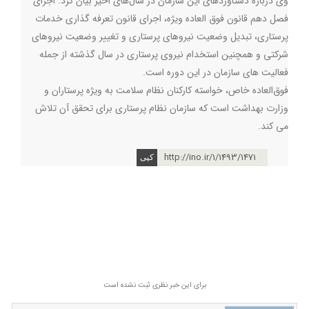
وی درباره دستاوردهای این سازمان در سال‌های اخیر بیان کرد: اجرای
فصل دهم قانون فوق العاده ویژه، اجرای قانون تعرفه گذاری خدمات
پرستاری، تبدیل وضعیت نیروهای پرستاری و تغییر وضعیت نیروهای
شرکتی و همچنین استخدام نیروی پرستاری در سال گذشته از جمله
فعالیت های سازمان در این دوره است.
فوق‌العاده خاص، خواسته کارکنان نظام سلامت به ویژه پرستاران و
وزارت بهداشت است که سازمان نظام پرستاری برای تحقق آن تلاش
می کند. ‌
http://ino.ir/1/1493/1471
برای این خبر نظری ثبت نشده است