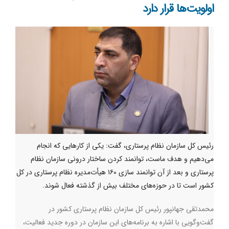
اولویت‌ها قرار دارد
رئیس کل سازمان نظام پرستاری، گفت: یکی از کارهایی که انجام
می‌دهیم و هدف ماست، توانمند کردن ساختار درونی سازمان نظام
پرستاری و بعد از آن توانمند سازی ۱۶۰ هیأت‌مدیره نظام پرستاری در کل
کشور است تا در حوزه‌های مختلف بیش از گذشته فعال شوند.
محمدتقی جهانپور رئیس کل سازمان نظام پرستاری کشور در
گفت‌وگویی با اشاره به برنامه‌های این سازمان در دوره جدید فعالیت،