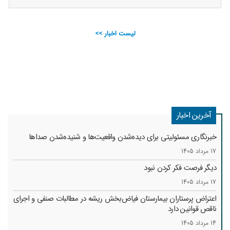
لیست اخبار >>
آخرین اخبار
خبرنگاری مسئولیتی برای دیده‌شدن واقعیت‌ها و شنیده‌شدن صداها
17 مرداد 1405
دیگر فرصت فکر کردن نبود
17 مرداد 1405
اعتراض پرستاران بیمارستان فیاض‌بخش ریشه در مطالبات صنفی و اجرای
ناقص قوانین دارد
14 مرداد 1405