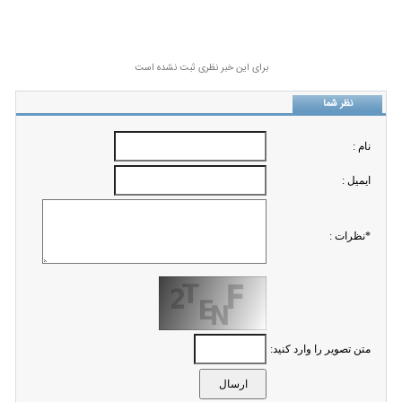
برای این خبر نظری ثبت نشده است
نظر شما
نام :
ايميل :
*نظرات :
متن تصویر را وارد کنید: