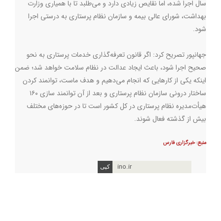
سال اجرا شده، اما نقایص زیادی دارد و می‌طلبد تا با همیاری وزارت
بهداشت، شورای عالی بیمه و سازمان نظام پرستاری به درستی اجرا
شود.
جهانپور تصریح کرد:‌ اگر قانون تعرفه‌گذاری خدمات پرستاری به نحو
صحیح اجرا شود، باعث ایجاد عدالت در نظام سلامت خواهد شد؛ ضمن
اینکه یکی از کارهایی که انجام می‌دهیم و هدف ماست، توانمند کردن
ساختار درونی سازمان نظام پرستاری و بعد از آن توانمند سازی ۱۶۰
هیأت‌مدیره نظام پرستاری در کل کشور است تا در حوزه‌های مختلف
بیش از گذشته فعال شوند.
منبع: خبرگزاری فارس
ino.ir