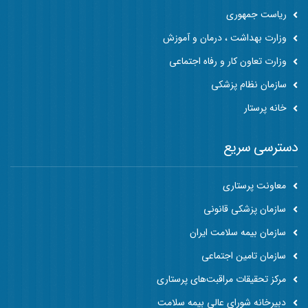
ریاست جمهوری
وزارت بهداشت ، درمان و آموزش
وزارت تعاون کار و رفاه اجتماعی
سازمان نظام پزشکی
خانه پرستار
دسترسی سریع
معاونت پرستاری
سازمان پزشکی قانونی
سازمان بیمه سلامت ایران
سازمان تامین اجتماعی
مرکز تحقیقات مراقبت‌های پرستاری
دبیرخانه شورای عالی بیمه سلامت