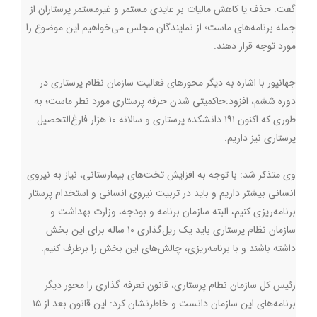
گفت:‌ حذف یا کاهش مالیات بر عایدی مستمر و غیرمستمر پرستاران از
جمله برنامه‌های ماست؛ از نمایندگان مجلس می‌خواهیم این موضوع را
مورد توجه قرار دهند.
جهانپور با اشاره به دیگر محورهای فعالیت سازمان نظام پرستاری در
دوره ششم، افزود:حاکمیتی شدن حرفه پرستاری مورد نظر ماست؛ به
طوری که اکنون ۱۹۱ دانشکده پرستاری و سالانه ۱۰ هزار فارغ‌التحصیل
پرستاری نیز داریم.
وی متذکر شد:‌ با توجه به افزایش تخت‌های بیمارستانی، نیاز به نیروی
انسانی بیشتر داریم و باید در تربیت نیروی انسانی و استخدام پرستار
برنامه‌ریزی کنیم، البته سازمان برنامه و بودجه، وزارت بهداشت و
سازمان نظام پرستاری باید یک ریل‌گذاری ۱۰ ساله برای این بخش
داشته باشند و با برنامه‌ریزی، چالش‌های این بخش را برطرف کنیم.
رئیس کل سازمان نظام پرستاری، قانون تعرفه گذاری را محور دیگر
برنامه‌های این سازمان دانست و خاطرنشان کرد: این قانون بعد از ۱۵