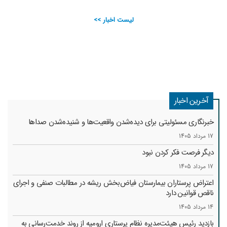
لیست اخبار >>
آخرین اخبار
خبرنگاری مسئولیتی برای دیده‌شدن واقعیت‌ها و شنیده‌شدن صداها
17 مرداد 1405
دیگر فرصت فکر کردن نبود
17 مرداد 1405
اعتراض پرستاران بیمارستان فیاض‌بخش ریشه در مطالبات صنفی و اجرای
ناقص قوانین دارد
14 مرداد 1405
بازدید رئیس هیئت‌مدیره نظام پرستاری ارومیه از روند خدمت‌رسانی به