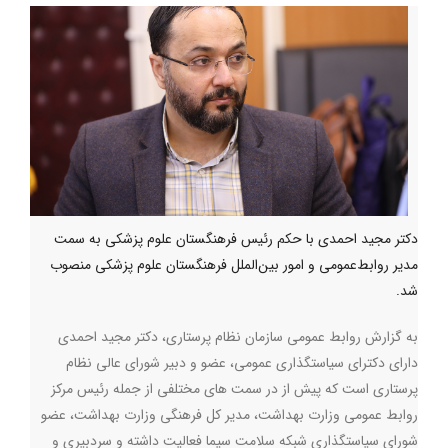
دکتر مجید احمدی با حکم رئیس فرهنگستان علوم پزشکی به سمت
مدیر روابط‌عمومی و امور بین‌الملل فرهنگستان علوم پزشکی منصوب
شد.
به گزارش روابط عمومی سازمان نظام پرستاری، دکتر مجید احمدی
دارای دکترای سیاستگذاری عمومی، عضو و دبیر شورای عالی نظام
پرستاری است که پیش از در سمت های مختلفی از جمله رئیس مرکز
روابط عمومی وزارت بهداشت، مدیر کل فرهنگی وزارت بهداشت، عضو
شورای سیاستگذاری شبکه سلامت سیما فعالیت داشته و سردبیری و