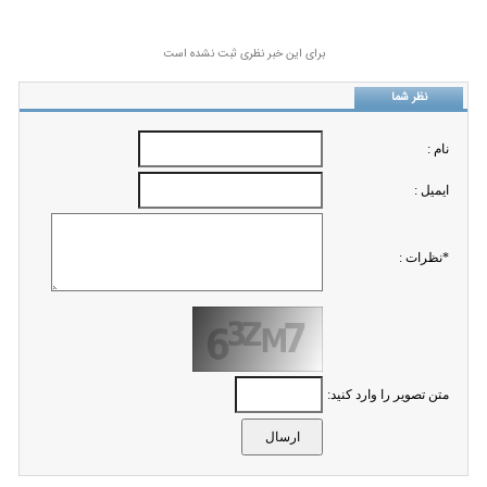
برای این خبر نظری ثبت نشده است
نظر شما
نام :
ايميل :
*نظرات :
متن تصویر را وارد کنید: