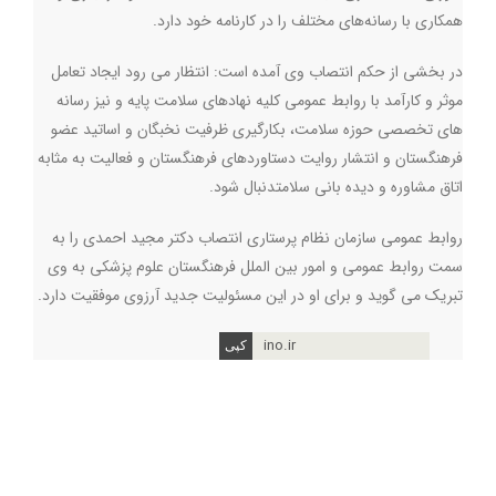
همکاری با رسانه‌های مختلف را در کارنامه خود دارد.
در بخشی از حکم انتصاب وی آمده است: انتظار می رود ایجاد تعامل
موثر و کارآمد با روابط عمومی کلیه نهادهای سلامت پایه و نیز رسانه
های تخصصی حوزه سلامت، بکارگیری ظرفیت نخبگان و اساتید عضو
فرهنگستان و انتشار روایت دستاوردهای فرهنگستان و فعالیت به مثابه
اتاق مشاوره و دیده بانی سلامتدنبال شود.
روابط عمومی سازمان نظام پرستاری انتصاب دکتر مجید احمدی را به
سمت روابط عمومی و امور بین الملل فرهنگستان علوم پزشکی به وی
تبریک می گوید و برای او در این مسئولیت جدید آرزوی موفقیت دارد.
ino.ir