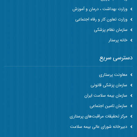
وزارت بهداشت ، درمان و آموزش
وزارت تعاون کار و رفاه اجتماعی
سازمان نظام پزشکی
خانه پرستار
دسترسی سریع
معاونت پرستاری
سازمان پزشکی قانونی
سازمان بیمه سلامت ایران
سازمان تامین اجتماعی
مرکز تحقیقات مراقبت‌های پرستاری
دبیرخانه شورای عالی بیمه سلامت