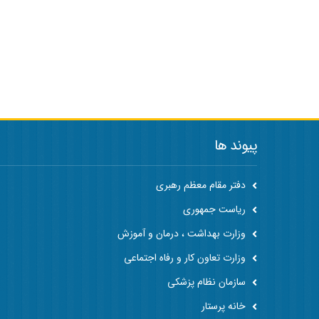
پیوند ها
دفتر مقام معظم رهبری
ریاست جمهوری
وزارت بهداشت ، درمان و آموزش
وزارت تعاون کار و رفاه اجتماعی
سازمان نظام پزشکی
خانه پرستار