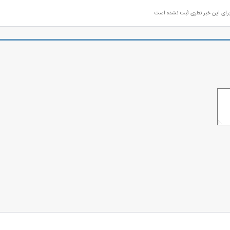
رای این خبر نظری ثبت نشده است