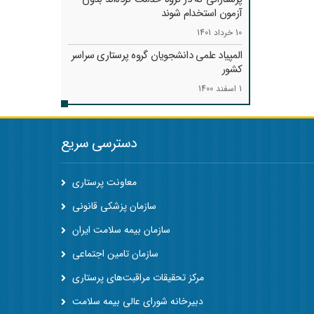
آزمون استخدام شوند
10 خرداد 1401
المپیاد علمی دانشجویان گروه پرستاری سراسر
کشور
1 اسفند 1400
دسترسی سریع
معاونت پرستاری
سازمان پزشکی قانونی
سازمان بیمه سلامت ایران
سازمان تامین اجتماعی
مرکز تحقیقات مراقبت‌های پرستاری
دبیرخانه شورای عالی بیمه سلامت