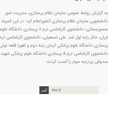
به گزارش روابط عمومی سازمان نظام پرستاری، مدیریت امور
دانشجویی سازمان نظام پرستاری کشوراعلام کرد: در این المپیاد 
منصورسمائی، دانشجوی کارشناسی ترم ۸ پرستاری دان
پرستاری دانشگاه علوم پزشکی کرمان رتبه دوم و اهورا قلعه نوئی
دانشجوی کارشناسی ترم ۵ پرستاری دانشگاه علوم پزشکی شهید
صدوقی یزدرتبه سوم را کسب کردند.
ino.ir