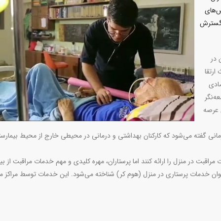
ش‌های
 گسترش
 در
ارتقا
صادی
ه‌نگر
 عرصه
انی گفته می‌شود که کارکنان بهداشتی و درمانی در محیطی خارج از محیط بیمارست
قبت در منزل را ارائه کنند اما پرستاران، مهره کلیدی و مهم خدمات مراقبت از بیم
وان خدمات پرستاری در منزل (هوم کر) شناخته می‌شود. این خدمات توسط مراکز م