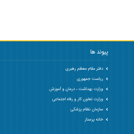
پیوند ها
دفتر مقام معظم رهبری
ریاست جمهوری
وزارت بهداشت ، درمان و آموزش
وزارت تعاون کار و رفاه اجتماعی
سازمان نظام پزشکی
خانه پرستار