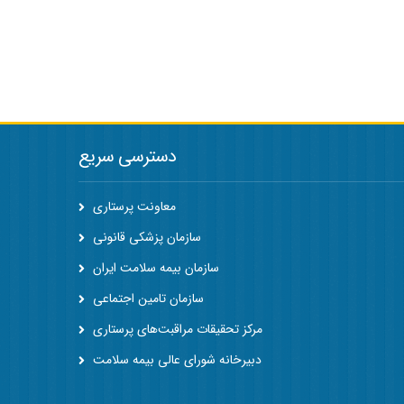
دسترسی سریع
معاونت پرستاری
سازمان پزشکی قانونی
سازمان بیمه سلامت ایران
سازمان تامین اجتماعی
مرکز تحقیقات مراقبت‌های پرستاری
دبیرخانه شورای عالی بیمه سلامت