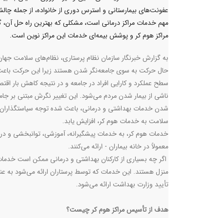
عفونت‌های بیمارستانی و استرس دوری از خانواده، از جمله چال
مهم خدمات مراکز درمانی است، مشکلی که بهترین راه حل آن،
مراکز هوم کر و پوشش بیمه‌ای خدمات این مراکز نوین است.
به گزارش خبرنگار سازمان نظام پرستاری، نظام‌های سلامت جهان
حال حرکت به سوی جامعه‌نگر شدن هستند زیرا این حرکت باعث 
سطح عملکرد و کارایی افراد در جامعه و در نتیجه کاهش بار اقت
ناشی از بیمار شدن مردم می‌شود. این تغییر نگرش مبتنی بر جامع
شدن خدمات بهداشتی و درمانی، باعث شده توجه سیاستگذاران
سلامت به خدمات هوم کر، افزایش یابد.
خدمات هوم کر، به خدمات پیشگیرانه، آموزشی، توانبخشی و درم
معمولاً در خانه بیماران - ارائه می‌کنند.
اگر چه بسیاری از کارکنان بهداشتی و درمانی ممکن است خدمات مرا
منزل هستند. این خدمات که توسط پرستاران ارائه می‌شود به عن
تأیید وزارت بهداشت ارائه می‌شود.
هدف از تأسیس مراکز هوم کر چیست؟