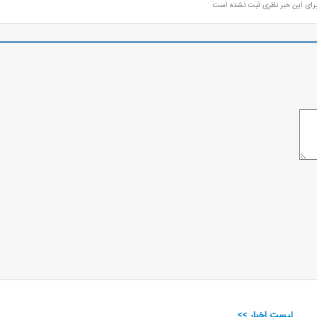
رای این خبر نظری ثبت نشده است
لیست اخبار >>