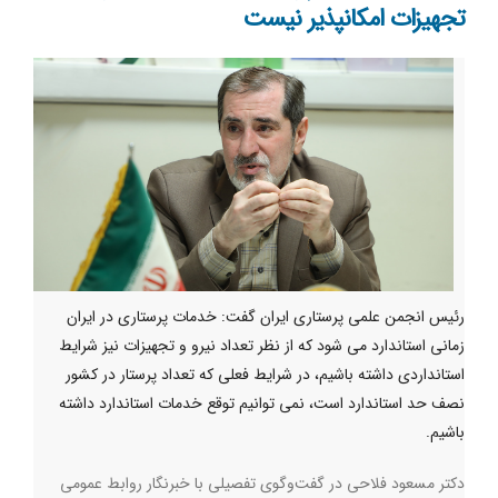
تجهیزات امکانپذیر نیست
رئیس انجمن علمی پرستاری ایران گفت: خدمات پرستاری در ایران
زمانی استاندارد می شود که از نظر تعداد نیرو و تجهیزات نیز شرایط
استانداردی داشته باشیم، در شرایط فعلی که تعداد پرستار در کشور
نصف حد استاندارد است، نمی توانیم توقع خدمات استاندارد داشته
باشیم.
دکتر مسعود فلاحی در گفت‌وگوی تفصیلی با خبرنگار روابط عمومی