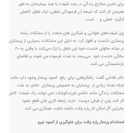
برای تامین مخارج زندگی در چند شیفت یا چند بیمارستان به طور
همزمان کار ‌کنند که نتیجه آن فرسودگی شغلی، ترک شغل، کاهش
انگیزه شغلی و ... است.
وی شیفت‌های طولانی و شبکاری های متعدد را از مشکلات رشته
پرستاری دانست و اظهار کرد: به دلیل این مشکلات، بسیاری از پرستاران
در میانه سالهای خدمت خود این شغل را ترک می‌کنند یا وقتی به 20
سالگی خدمت خود می‌رسند به شدت فرسوده می شوند و تقاضای
بازنشستگی می کنند
.
دکتر فلاحی گفت: راهکارهایی برای رفع کمبود پرستار وجود دارد مانند
اینکه تعداد زیادی از پرستاران به خصوص پرستاران خانم، به علت
مشکلات زندگی مانند داشتن فرزندکوچک، نمی توانند یک شیفت کامل
کار کنند ولی از طرفی دوست دارند رابطه کاری شان قطع نشود
بنابراین اگر امکان کار پاره وقت داشته باشند، همکاری می کنند.
استخدام پرستار پاره وقت برای جلوگیری از کمبود نیرو