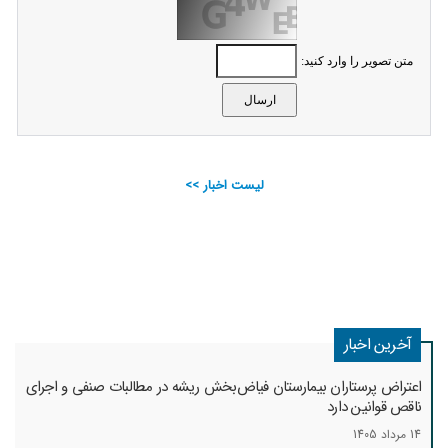
متن تصویر را وارد کنید:
لیست اخبار >>
آخرین اخبار
اعتراض پرستاران بیمارستان فیاض‌بخش ریشه در مطالبات صنفی و اجرای
ناقص قوانین دارد
14 مرداد 1405