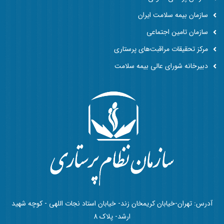
سازمان بیمه سلامت ایران
سازمان تامین اجتماعی
مرکز تحقیقات مراقبت‌های پرستاری
دبیرخانه شورای عالی بیمه سلامت
آدرس: تهران-خیابان کریمخان زند- خیابان استاد نجات اللهی - کوچه شهید
ارشد- پلاک 8