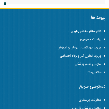
پیوند ها
دفتر مقام معظم رهبری
ریاست جمهوری
وزارت بهداشت ، درمان و آموزش
وزارت تعاون کار و رفاه اجتماعی
سازمان نظام پزشکی
خانه پرستار
دسترسی سریع
معاونت پرستاری
سازمان پزشکی قانونی