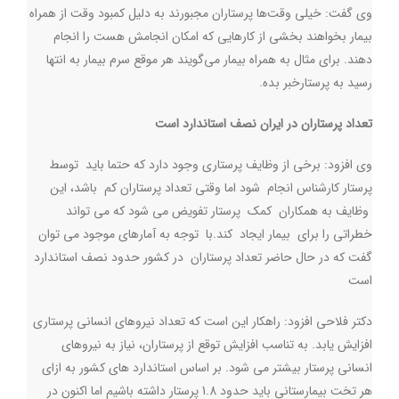
وی گفت: خیلی وقت‌ها پرستاران مجبورند به دلیل کمبود وقت از همراه
بیمار بخواهند بخشی از کارهایی که امکان انجامش هست را انجام
دهند. برای مثال به همراه بیمار می‌گویند هر موقع سرم بیمار به انتها
رسید به پرستارخبر بده.
تعداد پرستاران در ایران نصف استاندارد است
وی افزود: برخی از وظایف پرستاری وجود دارد که حتما باید توسط
پرستار کارشناس انجام شود اما وقتی تعداد پرستاران کم باشد، این
وظایف به همکاران کمک پرستار تفویض می شود که می تواند
خطراتی را برای بیمار ایجاد کند
.
با توجه به آمارهای موجود می توان
گفت که در حال حاضر تعداد پرستاران در کشور حدود نصف استاندارد
است
دکتر فلاحی افزود: راهکار این است که تعداد نیروهای انسانی پرستاری
افزایش یابد. به تناسب افزایش توقع از پرستاران، نیاز به نیروهای
انسانی پرستار بیشتر می شود. بر اساس استاندارد های کشور به ازای
هر تخت بیمارستانی باید حدود 1.8 پرستار داشته باشیم اما اکنون در