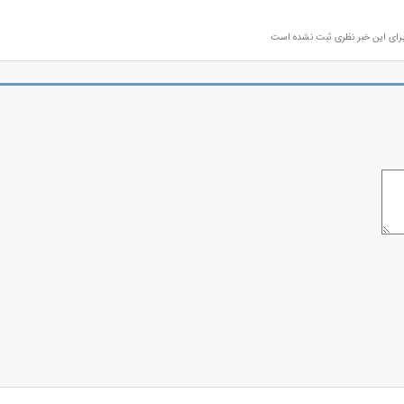
رای این خبر نظری ثبت نشده است