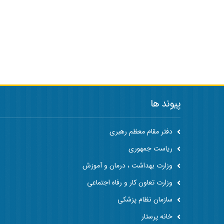
پیوند ها
دفتر مقام معظم رهبری
ریاست جمهوری
وزارت بهداشت ، درمان و آموزش
وزارت تعاون کار و رفاه اجتماعی
سازمان نظام پزشکی
خانه پرستار