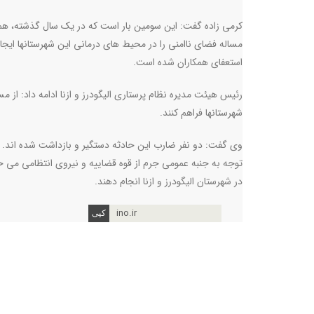
کرمی زاده گفت: این سومین بار است که در یک سال گذشته، همراها
مساله فضای ناامنی را در محیط های درمانی این شهرستانها ایجا
استعفای همکاران شده است.
رئیس هیئت مدیره نظام پرستاری الیگودرز و ازنا ادامه داد: از م
شهرستانها فراهم کنند.
وی گفت: دو نفر ضارب این حادثه دستگیر و بازداشت شده اند. کا
توجه به جنبه عمومی جرم از قوه قضاییه و نیروی انتظامی می خوا
در شهرستان الیگودرز و ازنا انجام دهند.
ino.ir