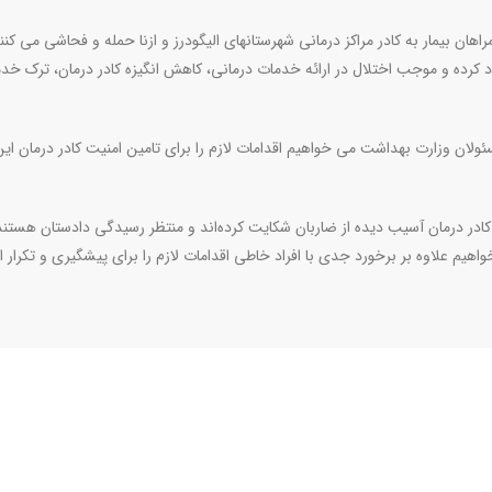
ن بیمار به کادر مراکز درمانی شهرستانهای الیگودرز و ازنا حمله و فحاشی می کنند
د کرده و موجب اختلال در ارائه خدمات درمانی، کاهش انگیزه کادر درمان، ترک خ
سئولان وزارت بهداشت می خواهیم اقدامات لازم را برای تامین امنیت کادر درمان ای
در درمان آسیب دیده از ضاربان شکایت کرده‌اند و منتظر رسیدگی دادستان هستند ا
هیم علاوه بر برخورد جدی با افراد خاطی اقدامات لازم را برای پیشگیری و تکرار 