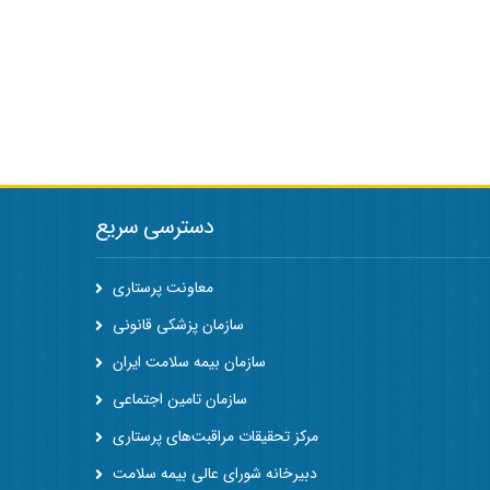
دسترسی سریع
معاونت پرستاری
سازمان پزشکی قانونی
سازمان بیمه سلامت ایران
سازمان تامین اجتماعی
مرکز تحقیقات مراقبت‌های پرستاری
دبیرخانه شورای عالی بیمه سلامت